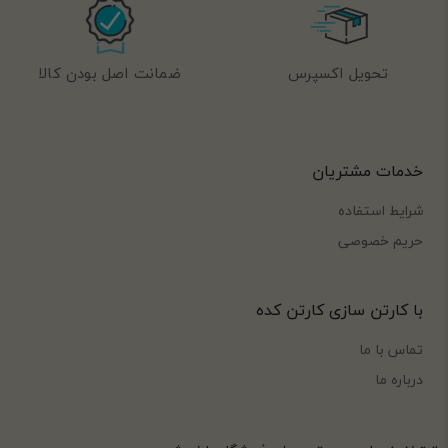
تحویل اکسپرس
ضمانت اصل بودن کالا
خدمات مشتریان
شرایط استفاده
حریم خصوصی
با کارتن سازی کارتن کده
تماس با ما
درباره ما