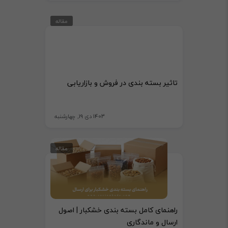
مقاله
تاثیر بسته بندی در فروش و بازاریابی
1403 دی 19, چهارشنبه
مقاله
راهنمای کامل بسته بندی خشکبار | اصول
ارسال و ماندگاری