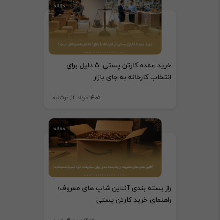
مقاله
خرید عمده کارتن پستی: 5 دلیل برای
انتخاب کارخانه به جای بازار
1405 مرداد 12, دوشنبه
مقاله
راز بسته بندی آنلاین شاپ های معروف؛
راهنمای خرید کارتن پستی