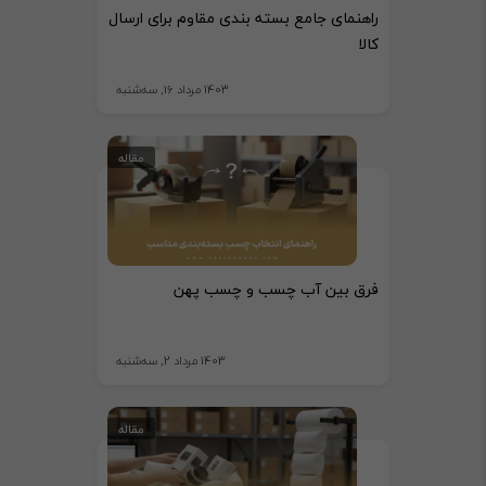
راهنمای جامع بسته بندی مقاوم برای ارسال
کالا
1403 مرداد 16, سه‌شنبه
مقاله
فرق بین آب چسب و چسب پهن
1403 مرداد 2, سه‌شنبه
مقاله