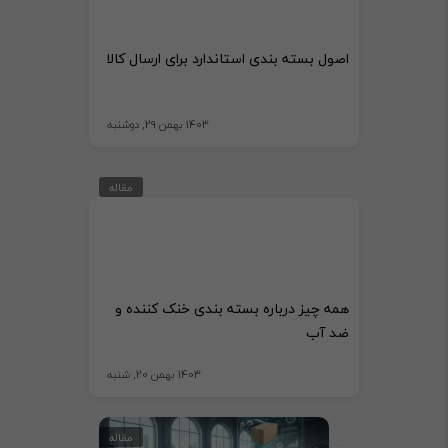
اصول بسته بندی استاندارد برای ارسال کالا
1403 بهمن 29, دوشنبه
مقاله
همه چیز درباره بسته بندی خنک کننده و
ضد آب
1403 بهمن 20, شنبه
مقاله