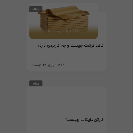
مقاله
کاغذ کرافت چیست و چه کاربردی دارد؟
1404 شهریور 24, دوشنبه
مقاله
کارتن دایکات چیست؟