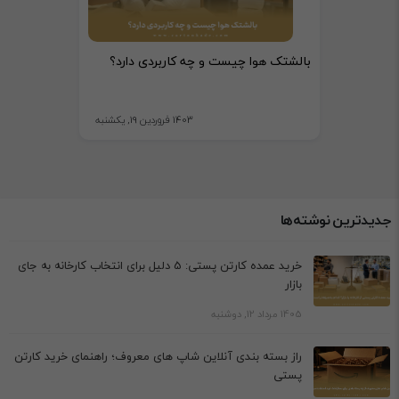
بالشتک هوا چیست و چه کاربردی دارد؟
1403 فروردین 19, یکشنبه
جدیدترین نوشته‌ها
خرید عمده کارتن پستی: 5 دلیل برای انتخاب کارخانه به جای
بازار
1405 مرداد 12, دوشنبه
راز بسته بندی آنلاین شاپ های معروف؛ راهنمای خرید کارتن
پستی