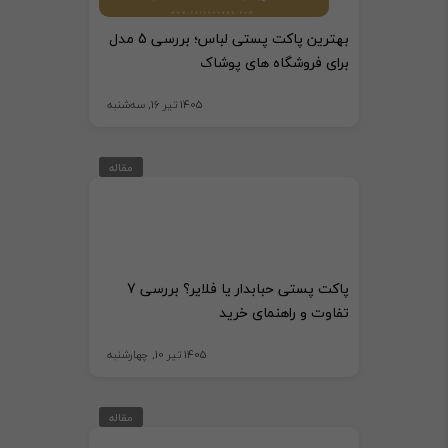
بهترین پاکت پستی لباس؛ بررسی 5 مدل
برای فروشگاه های پوشاک
1405 تیر 16, سه‌شنبه
مقاله
پاکت پستی حبابدار یا فلایر؟ بررسی 7
تفاوت و راهنمای خرید
1405 تیر 10, چهارشنبه
مقاله