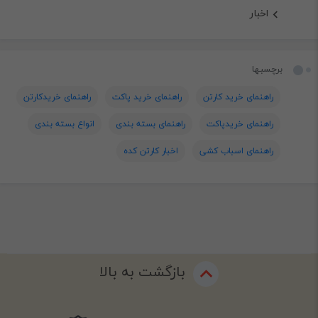
اخبار
برچسبها
راهنمای خرید کارتن
راهنمای خرید پاکت
راهنمای خریدکارتن
راهنمای خریدپاکت
راهنمای بسته بندی
انواع بسته بندی
راهنمای اسباب کشی
اخبار کارتن کده
بازگشت به بالا