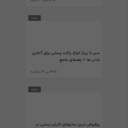
1405 مرداد 3, شنبه
مقاله
سیر تا پیاز انواع پاکت پستی برای آنلاین
شاپ ها + راهنمای جامع
1405 تیر 29, دوشنبه
مقاله
پرفروش ترین سایزهای کارتن پستی در