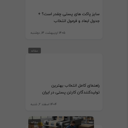
سایز پاکت های پستی چقدر است؟ +
جدول ابعاد و فرمول انتخاب
1405 اردیبهشت 14, دوشنبه
مقاله
راهنمای کامل انتخاب بهترین
تولیدکنندگان کارتن پستی در ایران
1404 اسفند 2, شنبه
مقاله