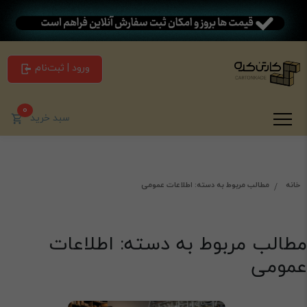
ورود | ثبت‌نام
0
سبد خرید
خانه
مطالب مربوط به دسته: اطلاعات عمومی
مطالب مربوط به دسته: اطلاعات
عمومی