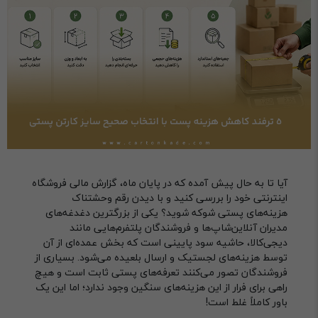
آیا تا به حال پیش آمده که در پایان ماه، گزارش مالی فروشگاه
اینترنتی خود را بررسی کنید و با دیدن رقم وحشتناک
هزینه‌های پستی شوکه شوید؟ یکی از بزرگترین دغدغه‌های
مدیران آنلاین‌شاپ‌ها و فروشندگان پلتفرم‌هایی مانند
دیجی‌کالا، حاشیه سود پایینی است که بخش عمده‌ای از آن
توسط هزینه‌های لجستیک و ارسال بلعیده می‌شود. بسیاری از
فروشندگان تصور می‌کنند تعرفه‌های پستی ثابت است و هیچ
راهی برای فرار از این هزینه‌های سنگین وجود ندارد؛ اما این یک
باور کاملاً غلط است!