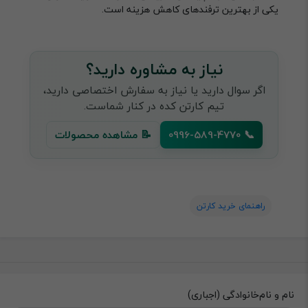
یکی از بهترین ترفندهای کاهش هزینه است.
نیاز به مشاوره دارید؟
اگر سوال دارید یا نیاز به سفارش اختصاصی دارید،
تیم کارتن کده در کنار شماست.
📞 0996-589-4770
📝 مشاهده محصولات
راهنمای خرید کارتن
نام و نام‌خانوادگی (اجباری)