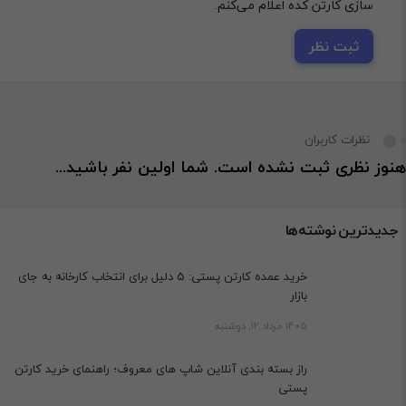
سازی کارتن کده اعلام می‌کنم.
ثبت نظر
نظرات کاربران
هنوز نظری ثبت نشده است. شما اولین نفر باشید...
جدیدترین نوشته‌ها
خرید عمده کارتن پستی: 5 دلیل برای انتخاب کارخانه به جای
بازار
1405 مرداد 12, دوشنبه
راز بسته بندی آنلاین شاپ های معروف؛ راهنمای خرید کارتن
پستی