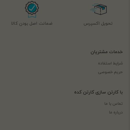
تحویل اکسپرس
ضمانت اصل بودن کالا
خدمات مشتریان
شرایط استفاده
حریم خصوصی
با کارتن سازی کارتن کده
تماس با ما
درباره ما