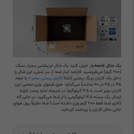
یک مثال فاجعه‌بار:
فرض کنید یک شال ابریشمی بسیار سبک
(۲۰۰ گرم) می‌فروشید. کارمند انبار شما از سر تنبلی، این شال را
داخل یک کارتن بزرگ پستی (مثلاً
کارتن پستی سایز ۶
با ابعاد
۴۵ در ۲۵ در ۲۰ سانت) می‌گذارد. طبق فرمول، وزن حجمی این
کارتن برابر است با ۴.۵ کیلوگرم! در نتیجه، اداره پست کرایه
ارسال یک بسته ۴.۵ کیلوگرمی را از شما می‌گیرد، در حالی که
کالای شما فقط ۲۰۰ گرم وزن داشته است! شما دقیقاً پول هوای
خالی داخل کارتن را پرداخت کرده‌اید.