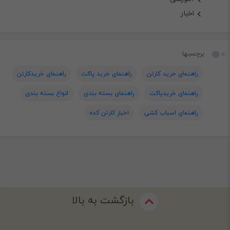
اخبار
برچسبها
راهنمای خرید کارتن
راهنمای خرید پاکت
راهنمای خریدکارتن
راهنمای خریدپاکت
راهنمای بسته بندی
انواع بسته بندی
راهنمای اسباب کشی
اخبار کارتن کده
بازگشت به بالا