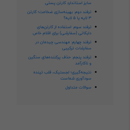
سایز استاندارد کارتن پستی
ترفند دوم: بهینه‌سازی ضخامت؛ کارتن
۳ لایه یا ۵ لایه؟
ترفند سوم: استفاده از کارتن‌های
دایکاتی (سفارشی) برای اقلام خاص
ترفند چهارم: مهندسی چیدمان در
سفارشات ترکیبی
ترفند پنجم: حذف پرکننده‌های سنگین
و ناکارآمد
نتیجه‌گیری؛ لجستیک، قلب تپنده
سودآوری شماست
سوالات متداول