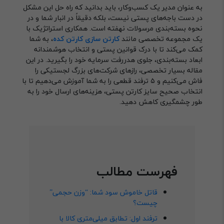
به عنوان مدیر یک کسب‌وکار، باید بدانید که راه حل این مشکل
در دست باجه‌های پستی نیست، بلکه دقیقاً در انبار شما و در
نحوه بسته‌بندی مرسولات نهفته است. همکاری استراتژیک با
یک مجموعه تخصصی مانند
کارتن سازی
کارتن کده
، به شما
کمک می‌کند تا با درک قوانین پستی و انتخاب هوشمندانه
ابعاد بسته‌بندی، جلوی هدررفت سرمایه خود را بگیرید. در این
مقاله بسیار تخصصی، رازهای شرکت‌های بزرگ لجستیکی را
فاش می‌کنیم و ۵ ترفند قطعی را به شما آموزش می‌دهیم تا با
انتخاب صحیح سایز کارتن پستی، هزینه‌های ارسال خود را به
طور چشمگیری کاهش دهید.
فهرست مطالب
قاتل خاموش سود شما: “وزن حجمی”
چیست؟
ترفند اول: تطابق میلی‌متری کالا با