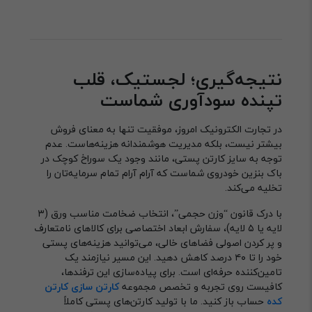
نتیجه‌گیری؛ لجستیک، قلب
تپنده سودآوری شماست
در تجارت الکترونیک امروز، موفقیت تنها به معنای فروش
بیشتر نیست، بلکه مدیریت هوشمندانه هزینه‌هاست. عدم
توجه به سایز کارتن پستی، مانند وجود یک سوراخ کوچک در
باک بنزین خودروی شماست که آرام آرام تمام سرمایه‌تان را
تخلیه می‌کند.
با درک قانون “وزن حجمی”، انتخاب ضخامت مناسب ورق (۳
لایه یا ۵ لایه)، سفارش ابعاد اختصاصی برای کالاهای نامتعارف
و پر کردن اصولی فضاهای خالی، می‌توانید هزینه‌های پستی
خود را تا ۴۰ درصد کاهش دهید. این مسیر نیازمند یک
تامین‌کننده حرفه‌ای است. برای پیاده‌سازی این ترفندها،
کافیست روی تجربه و تخصص مجموعه
کارتن سازی کارتن
کده
حساب باز کنید. ما با تولید کارتن‌های پستی کاملاً