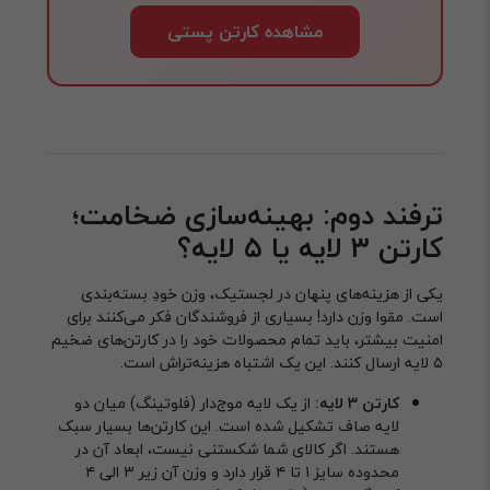
مشاهده کارتن پستی
ترفند دوم: بهینه‌سازی ضخامت؛
کارتن ۳ لایه یا ۵ لایه؟
یکی از هزینه‌های پنهان در لجستیک، وزن خودِ بسته‌بندی
است. مقوا وزن دارد! بسیاری از فروشندگان فکر می‌کنند برای
امنیت بیشتر، باید تمام محصولات خود را در کارتن‌های ضخیم
۵ لایه ارسال کنند. این یک اشتباه هزینه‌تراش است.
کارتن ۳ لایه:
از یک لایه موج‌دار (فلوتینگ) میان دو
لایه صاف تشکیل شده است. این کارتن‌ها بسیار سبک
هستند. اگر کالای شما شکستنی نیست، ابعاد آن در
محدوده سایز ۱ تا ۴ قرار دارد و وزن آن زیر ۳ الی ۴