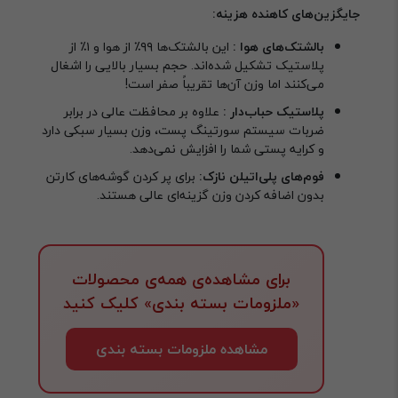
جایگزین‌های کاهنده هزینه:
بالشتک‌های هوا :
این بالشتک‌ها ۹۹٪ از هوا و ۱٪ از
پلاستیک تشکیل شده‌اند. حجم بسیار بالایی را اشغال
می‌کنند اما وزن آن‌ها تقریباً صفر است!
پلاستیک حباب‌دار :
علاوه بر محافظت عالی در برابر
ضربات سیستم سورتینگ پست، وزن بسیار سبکی دارد
و کرایه پستی شما را افزایش نمی‌دهد.
فوم‌های پلی‌اتیلن نازک:
برای پر کردن گوشه‌های کارتن
بدون اضافه کردن وزن گزینه‌ای عالی هستند.
برای مشاهده‌ی همه‌ی محصولات
«ملزومات بسته بندی» کلیک کنید
مشاهده ملزومات بسته بندی