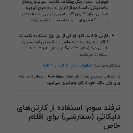
کیلوگرم است (مثل پوشاک، کتاب، اسباب‌بازی‌های
پلاستیکی)، استفاده از کارتن ۵ لایه هیچ توجیه
منطقی ندارد. کارتن ۳ لایه، وزن نهایی بسته شما را
پایین نگه می‌دارد و هزینه پست را کم می‌کند.
کارتن ۵ لایه:
تنها زمانی از این نوع استفاده کنید که
کالای شما به شدت حساس و شکستنی است، وزن
بالایی دارد (بالای ۵ کیلوگرم) یا از سایز ۵ به بالا
استفاده می‌کنید.
بیشتر بخوانید:
تفاوت کارتن 5 لایه و 3 لایه
با انتخاب صحیح تعداد لایه‌های مقوا، شما از پرداخت هزینه
برای وزن مازاد خودِ کارتن جلوگیری می‌کنید.
ترفند سوم: استفاده از کارتن‌های
دایکاتی (سفارشی) برای اقلام
خاص