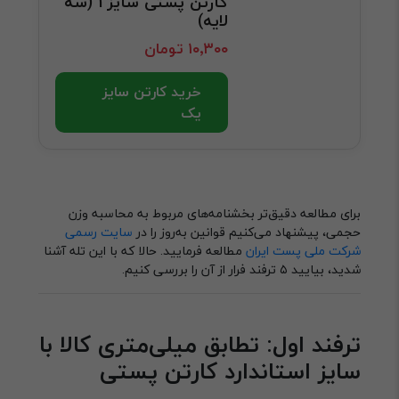
کارتن پستی سایز 1 (سه
لایه)
۱۰٬۳۰۰ تومان
خرید کارتن سایز
یک
برای مطالعه دقیق‌تر بخشنامه‌های مربوط به محاسبه وزن
حجمی، پیشنهاد می‌کنیم قوانین به‌روز را در
سایت رسمی
شرکت ملی پست ایران
مطالعه فرمایید. حالا که با این تله آشنا
شدید، بیایید ۵ ترفند فرار از آن را بررسی کنیم.
ترفند اول: تطابق میلی‌متری کالا با
سایز استاندارد کارتن پستی