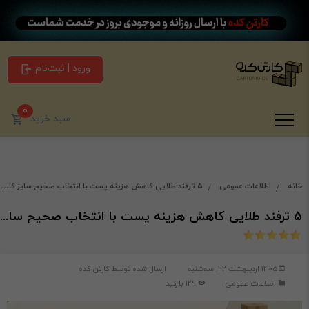
ورود | ثبت‌نام
0
سبد خرید
خانه
اطلاعات عمومی
5 ترفند طلایی کاهش هزینه پست با انتخاب صحیح سایز کارتن پستی
5 ترفند طلایی کاهش هزینه پست با انتخاب صحیح سایز کارتن پستی
1405 اردیبهشت 22, سه‌شنبه
ارسال شده توسط
کارتن کده
اطلاعات عمومی
129 بازدید