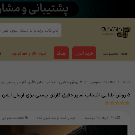
هـمه محصولات
خرید آسان
وبلاگ
نمونه کار و خط تولید
ک
خانه
اطلاعات عمومی
5 روش طلایی انتخاب سایز دقیق کارتن پستی برای ارسال ایمن
5 روش طلایی انتخاب سایز دقیق کارتن پستی برای ارسال ایمن
1405 خرداد 25, دوشنبه
ارسال شده توسط
کارتن کده
اطلاعات عمومی