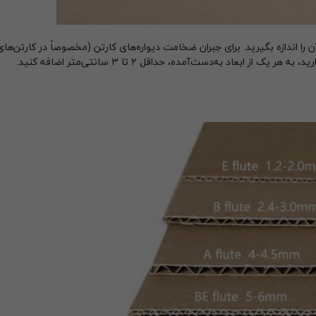
 ابعاد به‌دست‌آمده، حداقل ۲ تا ۳ سانتی‌متر اضافه کنید.