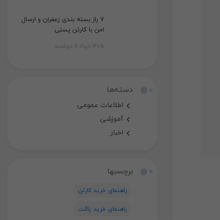
7 راز بسته بندی زعفران و ارسال
امن با کارتن پستی
1405 خرداد 11, دوشنبه
دسته‌ها
اطلاعات عمومی
آموزشی
اخبار
برچسبها
راهنمای خرید کارتن
راهنمای خرید پاکت