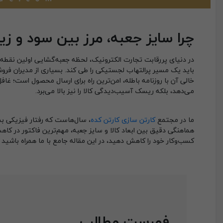
چرا سایز جعبه، مرز بین سود و 
در دنیای پررقابت تجارت الکترونیک، لحظه جعبه‌گشایی اولین نقطه
باید یک مسیر پرالتهاب لجستیکی را طی کند. بسیاری از مدیران فرو
خالی آن با روزنامه باطله، امن‌ترین راه برای ارسال محصول است؛ غافل
می‌دهد، بلکه ریسک آسیب‌دیدگی کالا را نیز بالا می‌برد.
ما در مجتمع
کارتن سازی کارتن کده
، سال‌هاست که رفتار فیزیکی بس
هماهنگی دقیق بین ابعاد کالا و سایز جعبه، مهم‌ترین فاکتور در کاه
کسب‌وکار خود را کاهش دهید، در این مقاله جامع با ما همراه باشید
فهرست مطالب