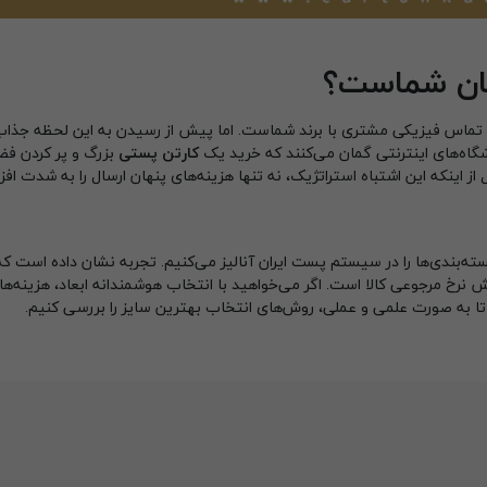
زیان شماست؟
 تماس فیزیکی مشتری با برند شماست. اما پیش از رسیدن به این لحظه جذاب،
شگاه‌های اینترنتی گمان می‌کنند که خرید یک
کارتن پستی
بزرگ و پر کردن فض
 از اینکه این اشتباه استراتژیک، نه تنها هزینه‌های پنهان ارسال را به شدت اف
ته‌بندی‌ها را در سیستم پست ایران آنالیز می‌کنیم. تجربه نشان داده است که
ش نرخ مرجوعی کالا است. اگر می‌خواهید با انتخاب هوشمندانه ابعاد، هزینه‌ه
 تا به صورت علمی و عملی، روش‌های انتخاب بهترین سایز را بررسی کنیم.