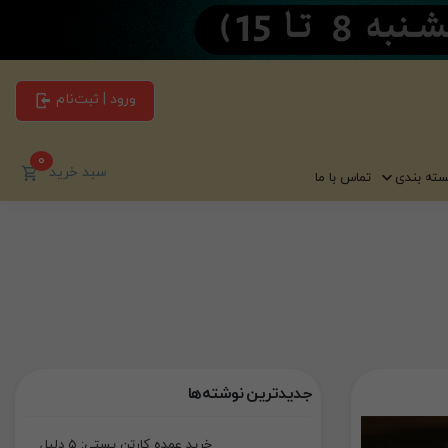
ورود | ثبت‌نام
0
سبد خرید
سته بندی
تماس با ما
جدیدترین نوشته‌ها
خرید عمده کارتن پستی: 5 دلیل