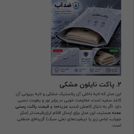
۲. پاکت نایلون مشکی
این مدل که لایه داخلی آن پلاستیک مشکی و لایه بیرونی آن
کاغذ سفید است، مقاومت خوبی در برابر نور و رطوبت نسبی
دارد. اگر به دنبال کاهش شدید هزینه‌ها و
قیمت پاکت پستی
عمده
هستید، این مدل برای ارسال اقلام ارزان‌قیمت‌تر (مثل
جوراب، لباس زیر یا تیشرت‌های نخی سبک) گزینه‌ای منطقی
است.