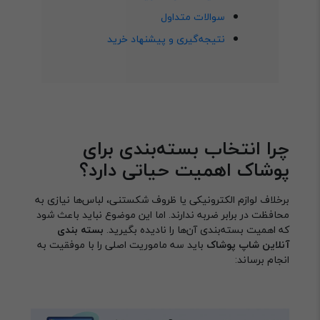
سوالات متداول
نتیجه‌گیری و پیشنهاد خرید
چرا انتخاب بسته‌بندی برای
پوشاک اهمیت حیاتی دارد؟
برخلاف لوازم الکترونیکی یا ظروف شکستنی، لباس‌ها نیازی به
محافظت در برابر ضربه ندارند. اما این موضوع نباید باعث شود
که اهمیت بسته‌بندی آن‌ها را نادیده بگیرید.
بسته بندی
آنلاین شاپ پوشاک
باید سه ماموریت اصلی را با موفقیت به
انجام برساند: