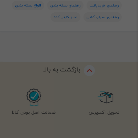
راهنمای خریدپاکت
راهنمای بسته بندی
انواع بسته بندی
راهنمای اسباب کشی
اخبار کارتن کده
بازگشت به بالا
تحویل اکسپرس
ضمانت اصل بودن کالا