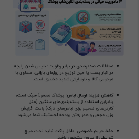
محافظت صددرصدی در برابر رطوبت:
خیس شدن پارچه
در انبار پست یا حین توزیع در روزهای بارانی، مساوی با
مرجوعی کالا و نارضایتی شدید مشتری است.
کاهش هزینه ارسال لباس:
پوشاک معمولاً سبک است،
بنابراین استفاده از بسته‌بندی‌های سنگین (مثل
کارتن‌های ضخیم برای لباس‌های نازک) باعث افزایش
وزن حجمی و هدر رفتن بودجه لجستیک شما می‌شود.
حفظ حریم خصوصی:
داخل پاکت نباید تحت هیچ
شرایطی از بیرون مشخص باشد.