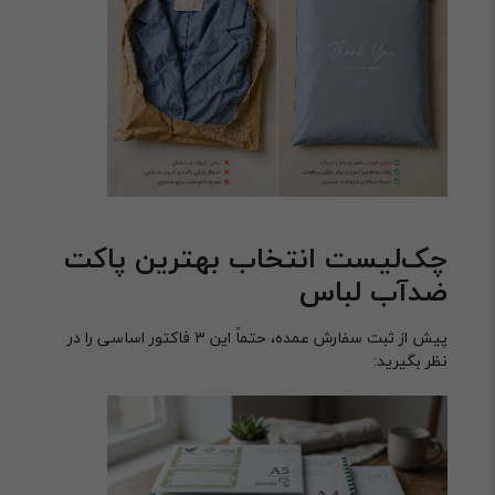
چک‌لیست انتخاب بهترین پاکت
ضدآب لباس
پیش از ثبت سفارش عمده، حتماً این ۳ فاکتور اساسی را در
نظر بگیرید: