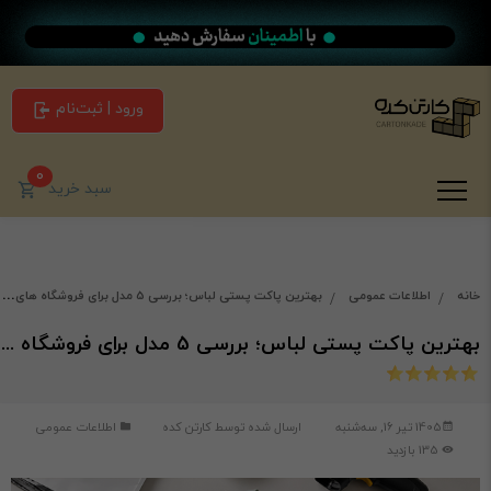
ورود | ثبت‌نام
0
سبد خرید
خانه
اطلاعات عمومی
بهترین پاکت پستی لباس؛ بررسی 5 مدل برای فروشگاه های پوشاک
بهترین پاکت پستی لباس؛ بررسی 5 مدل برای فروشگاه های پوشاک
1405 تیر 16, سه‌شنبه
ارسال شده توسط
کارتن کده
اطلاعات عمومی
135 بازدید