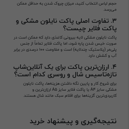
حجم لباس انتخاب کنید، میزان چروک شدن به حداقل ممکن
می‌رسد.
۳. تفاوت اصلی پاکت نایلون مشکی و
پاکت فلایر چیست؟
پاکت نایلون مشکی لایه بیرونی کاغذی دارد که ممکن است در
صورت خیس شدن پاره شود، اما پاکت فلایر تماماً از جنس
پلی‌مر (پلاستیک چندلایه) است و مقاومت ۱۰۰ درصدی در برابر
آب و کشش دارد.
۴. ارزان‌ترین پاکت برای یک آنلاین‌شاپ
تازه‌تاسیس شال و روسری کدام است؟
برای شروع کار و پایین نگه داشتن هزینه‌ها، پاکت نایلون
مشکی سایز A4 یا پاکت فلایر سایز A5 ارزان‌ترین و
کاربردی‌ترین گزینه‌ها برای اقلام سبک مانند شال هستند.
نتیجه‌گیری و پیشنهاد خرید