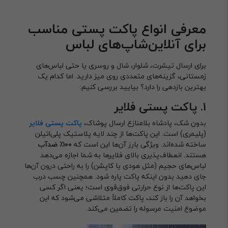
معرفی انواع پاکت پستی مناسب
برای آنلاین‌شاپ‌های لباس
برای ارسال تیشرت، شلوار، شال و روسری یا حتی لباس‌های
زمستانی، گزینه‌های متعددی روی میز دارید. اما کدام یک
بهترین بازدهی را دارد؟ بیایید بررسی کنیم:
۱. پاکت پستی فلایر
بدون شک، پادشاه بلامنازع ارسال پوشاک،
پاکت پستی فلایر
(پلیمری) است. این پاکت‌ها از چند لایه پلاستیک پلی‌اتیلن
ساخته شده‌اند. ویژگی بارز آن‌ها این است که
۱۰۰٪ ضدآب
هستند. انعطاف‌پذیری بالای فلایرها به شما اجازه می‌دهد
لباس‌های حجیم (مثل هودی یا کاپشن) را به راحتی درون آن‌ها
جای دهید بدون اینکه پاکت پاره شود. همچنین چسب درب
این پاکت‌ها از نوع حرارتی فوق‌قوی است؛ یعنی اگر کسی
بخواهد آن را باز کند، پاکت کاملاً متلاشی می‌شود که این
موضوع امنیت مرسوله را تضمین می‌کند.