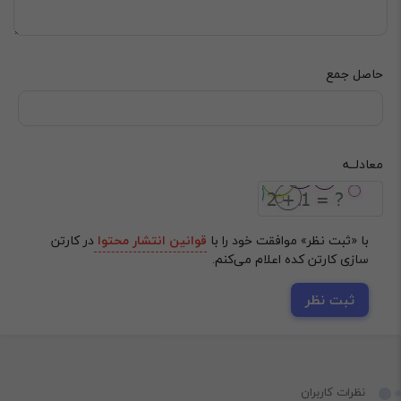
حاصل جمع
‌معادلــه
با «ثبت نظر» موافقت خود را با
قوانین انتشار محتوا
در کارتن
سازی کارتن کده اعلام می‌کنم.
ثبت نظر
نظرات کاربران