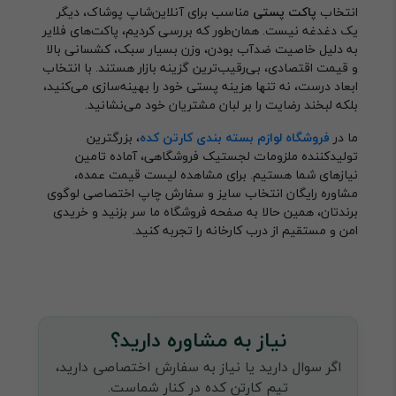
انتخاب
پاکت پستی
مناسب برای آنلاین‌شاپ پوشاک، دیگر
یک دغدغه نیست. همان‌طور که بررسی کردیم، پاکت‌های فلایر
به دلیل خاصیت ضدآب بودن، وزن بسیار سبک، کشسانی بالا
و قیمت اقتصادی، بی‌رقیب‌ترین گزینه بازار هستند. با انتخاب
ابعاد درست، نه تنها هزینه پستی خود را بهینه‌سازی می‌کنید،
بلکه لبخند رضایت را بر لبان مشتریان خود می‌نشانید.
ما در
فروشگاه لوازم بسته بندی کارتن کده
، بزرگترین
تولیدکننده ملزومات لجستیک فروشگاهی، آماده تامین
نیازهای شما هستیم. برای مشاهده لیست قیمت عمده،
مشاوره رایگان انتخاب سایز و سفارش چاپ اختصاصی لوگوی
برندتان، همین حالا به صفحه فروشگاه ما سر بزنید و خریدی
امن و مستقیم از درب کارخانه را تجربه کنید.
نیاز به مشاوره دارید؟
اگر سوال دارید یا نیاز به سفارش اختصاصی دارید،
تیم کارتن کده در کنار شماست.