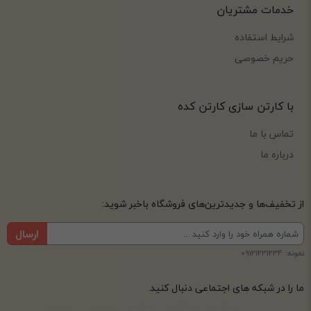
خدمات مشتریان
شرایط استفاده
حریم خصوصی
با کارتن سازی کارتن کده
تماس با ما
درباره ما
از تخفیف‌ها و جدیدترین‌های فروشگاه باخبر شوید:
ارسال
نمونه: 09121231234
ما را در شبکه های اجتماعی دنبال کنید.