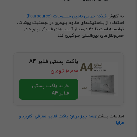
به گزارش
شبکه جهانی تامین منسوجات (Foursource)
،
استفاده از پلاستیک‌های مقاوم پلیمری در لجستیک پوشاک،
توانسته است تا ۴۰ درصد از آسیب‌های فیزیکی پارچه در
حمل‌ونقل‌های بین‌المللی جلوگیری کند.
پاکت پستی فلایر A4
۱۰٬۰۰۰ تومان
خرید پاکت پستی
فلایر A4
اطلاعات بیشتر:
همه چیز درباره پاکت فلایر؛ معرفی، کاربرد و
مزایا