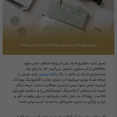
تصور کنید مشتری شما پس از روزها انتظار، لباس مورد
علاقه‌اش را از پستچی تحویل می‌گیرد. اما به جای یک
بسته‌بندی شیک و سالم، با یک
پاکت پستی
پاره، خیس یا
مچاله شده روبرو می‌شود! در دنیای تجارت الکترونیک پوشاک،
کیفیت لباس تنها نیمی از مسیر موفقیت است؛ نیمه دیگر،
تجربه لذت‌بخش آنباکسینگ (جعبه‌گشایی) و سلامت فیزیکی
کالاست. پوشاک به دلیل بافت پارچه‌ای، در برابر رطوبت، گرد و
غبار و پارگی در مسیر حمل‌ونقل به شدت آسیب‌پذیر است.
اگر صاحب یک بوتیک آنلاین هستید، زمان آن رسیده که با