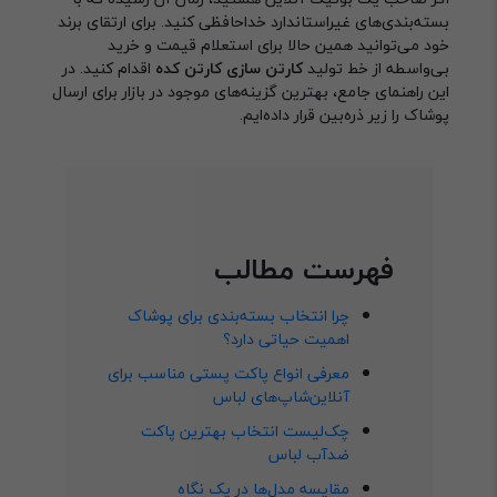
بسته‌بندی‌های غیراستاندارد خداحافظی کنید. برای ارتقای برند
خود می‌توانید همین حالا برای استعلام قیمت و خرید
بی‌واسطه از خط تولید
کارتن سازی کارتن کده
اقدام کنید. در
این راهنمای جامع، بهترین گزینه‌های موجود در بازار برای ارسال
پوشاک را زیر ذره‌بین قرار داده‌ایم.
فهرست مطالب
چرا انتخاب بسته‌بندی برای پوشاک
اهمیت حیاتی دارد؟
معرفی انواع پاکت پستی مناسب برای
آنلاین‌شاپ‌های لباس
چک‌لیست انتخاب بهترین پاکت
ضدآب لباس
مقایسه مدل‌ها در یک نگاه