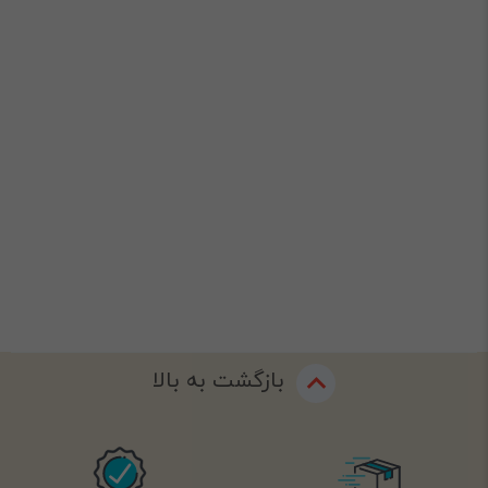
بازگشت به بالا