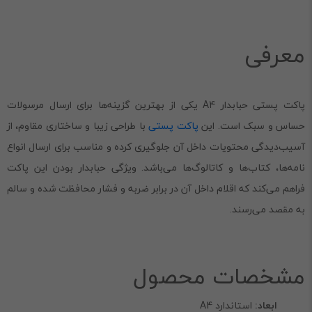
معرفی
پاکت پستی حبابدار A4 یکی از بهترین گزینه‌ها برای ارسال مرسولات
حساس و سبک است. این
پاکت پستی
با طراحی زیبا و ساختاری مقاوم، از
آسیب‌دیدگی محتویات داخل آن جلوگیری کرده و مناسب برای ارسال انواع
نامه‌ها، کتاب‌ها و کاتالوگ‌ها می‌باشد. ویژگی حبابدار بودن این پاکت
فراهم می‌کند که اقلام داخل آن در برابر ضربه و فشار محافظت شده و سالم
به مقصد می‌رسند.
مشخصات محصول
ابعاد:
استاندارد A4