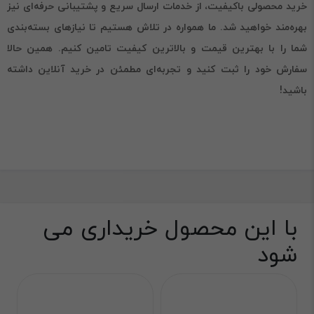
خرید محصولی باکیفیت، از خدمات ارسال سریع و پشتیبانی حرفه‌ای نیز
بهره‌مند خواهید شد. ما همواره در تلاش هستیم تا نیازهای بسته‌بندی
شما را با بهترین قیمت و بالاترین کیفیت تامین کنیم. همین حالا
سفارش خود را ثبت کنید و تجربه‌ای مطمئن در خرید آنلاین داشته
باشید!
با این محصول خریداری می
شود