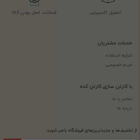
تحویل اکسپرس
ضمانت اصل بودن کالا
خدمات مشتریان
شرایط استفاده
حریم خصوصی
با کارتن سازی کارتن کده
تماس با ما
درباره ما
از تخفیف‌ها و جدیدترین‌های فروشگاه باخبر شوید: