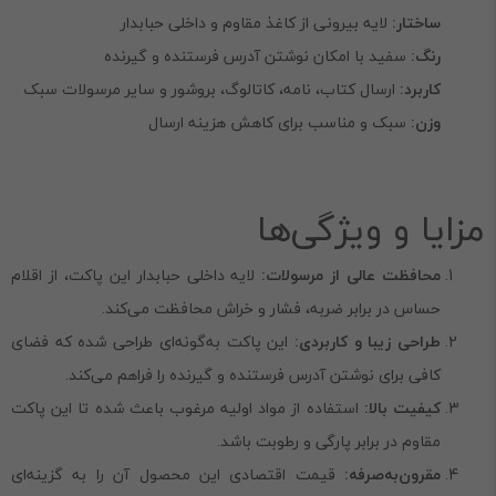
ساختار:
لایه بیرونی از کاغذ مقاوم و داخلی حبابدار
رنگ:
سفید با امکان نوشتن آدرس فرستنده و گیرنده
کاربرد:
ارسال کتاب، نامه، کاتالوگ، بروشور و سایر مرسولات سبک
وزن:
سبک و مناسب برای کاهش هزینه ارسال
مزایا و ویژگی‌ها
محافظت عالی از مرسولات:
لایه داخلی حبابدار این پاکت، از اقلام
حساس در برابر ضربه، فشار و خراش محافظت می‌کند.
طراحی زیبا و کاربردی:
این پاکت به‌گونه‌ای طراحی شده که فضای
کافی برای نوشتن آدرس فرستنده و گیرنده را فراهم می‌کند.
کیفیت بالا:
استفاده از مواد اولیه مرغوب باعث شده تا این پاکت
مقاوم در برابر پارگی و رطوبت باشد.
مقرون‌به‌صرفه:
قیمت اقتصادی این محصول آن را به گزینه‌ای