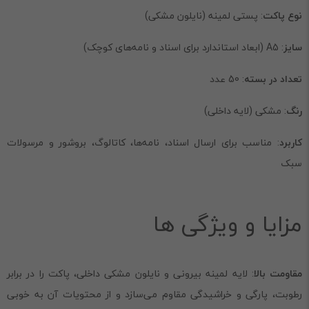
نوع پاکت
: پستی لمینه (نایلون مشکی)
سایز
: A5 (ابعاد استاندارد برای اسناد و نامه‌های کوچک)
تعداد در بسته
: 50 عدد
رنگ
: مشکی (لایه داخلی)
کاربرد
: مناسب برای ارسال اسناد، نامه‌ها، کاتالوگ، بروشور و مرسولات
سبک
مزایا و ویژگی ها
مقاومت بالا
: لایه لمینه بیرونی و نایلون مشکی داخلی، پاکت را در برابر
رطوبت، پارگی و خراشیدگی مقاوم می‌سازد و از محتویات آن به خوبی