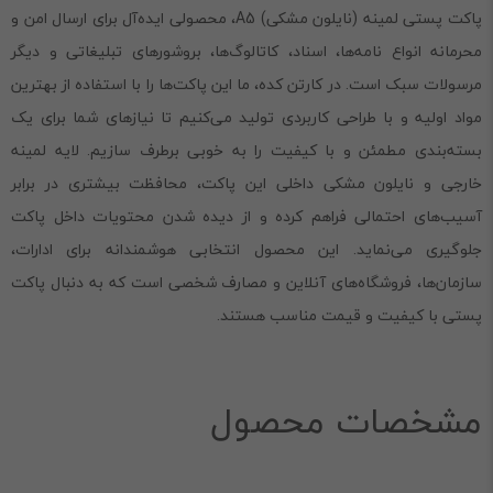
پاکت پستی لمینه (نایلون مشکی) A5، محصولی ایده‌آل برای ارسال امن و
محرمانه انواع نامه‌ها، اسناد، کاتالوگ‌ها، بروشورهای تبلیغاتی و دیگر
مرسولات سبک است. در کارتن کده، ما این پاکت‌ها را با استفاده از بهترین
مواد اولیه و با طراحی کاربردی تولید می‌کنیم تا نیازهای شما برای یک
بسته‌بندی مطمئن و با کیفیت را به خوبی برطرف سازیم. لایه لمینه
خارجی و نایلون مشکی داخلی این پاکت، محافظت بیشتری در برابر
آسیب‌های احتمالی فراهم کرده و از دیده شدن محتویات داخل پاکت
جلوگیری می‌نماید. این محصول انتخابی هوشمندانه برای ادارات،
سازمان‌ها، فروشگاه‌های آنلاین و مصارف شخصی است که به دنبال پاکت
پستی با کیفیت و قیمت مناسب هستند.
مشخصات محصول