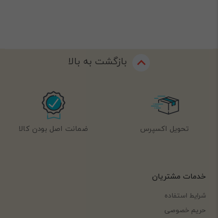
بازگشت به بالا
تحویل اکسپرس
ضمانت اصل بودن کالا
خدمات مشتریان
شرایط استفاده
حریم خصوصی