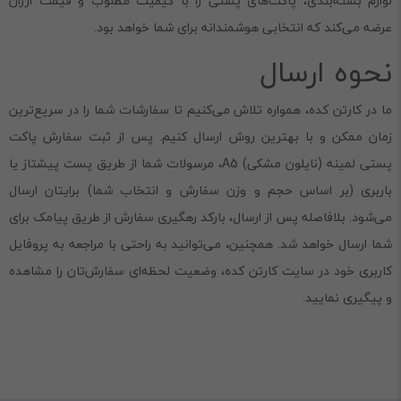
لوازم بسته‌بندی، پاکت‌های پستی را با کیفیت مطلوب و قیمت ارزان
عرضه می‌کند که انتخابی هوشمندانه برای شما خواهد بود.
نحوه ارسال
ما در کارتن کده، همواره تلاش می‌کنیم تا سفارشات شما را در سریع‌ترین
زمان ممکن و با بهترین روش ارسال کنیم. پس از ثبت سفارش پاکت
پستی لمینه (نایلون مشکی) A5، مرسولات شما از طریق پست پیشتاز یا
باربری (بر اساس حجم و وزن سفارش و انتخاب شما) برایتان ارسال
می‌شود. بلافاصله پس از ارسال، بارکد رهگیری سفارش از طریق پیامک برای
شما ارسال خواهد شد. همچنین، می‌توانید به راحتی با مراجعه به پروفایل
کاربری خود در سایت کارتن کده، وضعیت لحظه‌ای سفارش‌تان را مشاهده
و پیگیری نمایید.