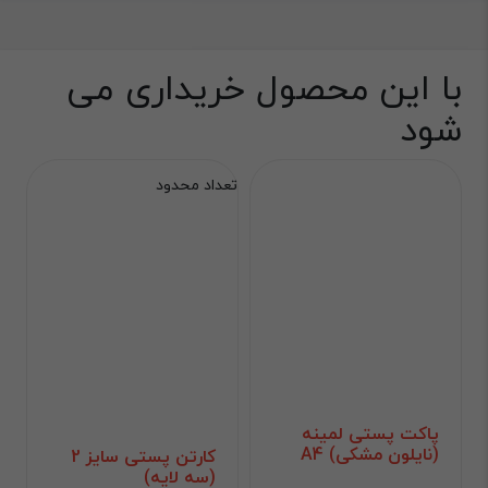
با این محصول خریداری می
شود
تعداد محدود
پاکت پستی لمینه
(نایلون مشکی) A4
کارتن پستی سایز 2
(سه لایه)