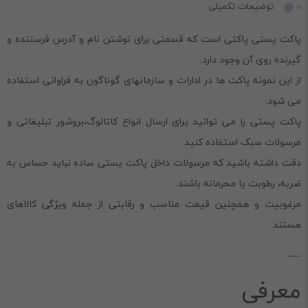
توضیحات تکمیلی
پاکت پستی پاکتی است که قسمتی برای نوشتن نام و آدرس فرستنده و
گیرنده روی آن وجود دارد.
از این نمونه پاکت ها در ادارات و سازمانهای گوناگون به فراوانی استفاده
می شود.
پاکت پستی را می توانید برای ارسال انواع کاتالوگ،بروشور تبلیغاتی و
مرسولات سبک استفاده کنید.
دقت داشته باشید که مرسولات داخل پاکت پستی ساده نباید حساس به
ضربه، رطوبت یا محرمانه باشند.
مرغوبیت و همچنین قیمت مناسب و رقابتی از جمله ویژگی کالاهای
هستند.
----
معرفی