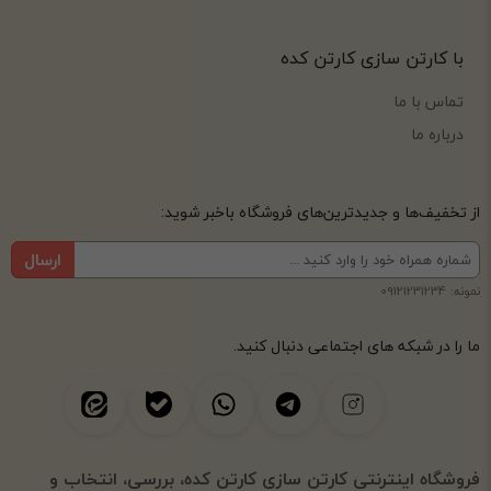
با کارتن سازی کارتن کده
تماس با ما
درباره ما
از تخفیف‌ها و جدیدترین‌های فروشگاه باخبر شوید:
ارسال
نمونه: 09121231234
ما را در شبکه های اجتماعی دنبال کنید.
فروشگاه اینترنتی کارتن سازی کارتن کده، بررسی، انتخاب و