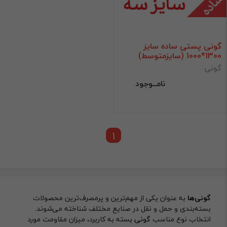
گونی پستی ساده سایز
1300*1000 (سایزمتوسط)
گونی
نامــوجود
1
گونی‌ها
به عنوان یکی از مهم‌ترین و پرمصرف‌ترین محصولات
بسته‌بندی و حمل‌ و نقل در صنایع مختلف شناخته می‌شوند.
انتخاب نوع مناسب
گونی ب
سته به کاربرد، میزان مقاومت مورد