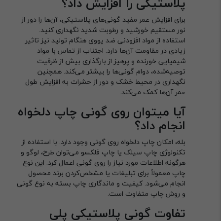
پلاستیکی را افزایش داد؟
برای افزایش عمر مفید گونی‌های پلاستیکی، آن‌ها را دور از
نور مستقیم خورشید و رطوبت شدید نگهداری کنید.
استفاده از مواد افزودنی ضد یووی هنگام تولید نیز تاثیر
زیادی در مقاومت آن‌ها دارد. اجتناب از تماس با مواد
شیمیایی خورنده و پرهیز از بارگذاری بیش از ظرفیت
توصیه‌شده، دوام گونی‌ها را بیشتر می‌کند. همچنین
نگهداری در محیط خشک و دور از حشرات به افزایش طول
عمر آن‌ها کمک می‌کند.
آیا میتوان روی گونی چاپ دلخواه
انجام داد؟
بله، امکان چاپ دلخواه روی گونی وجود دارد. با استفاده از
تکنولوژی چاپ سیلک یا چاپ فلکسو می‌توان طرح، لوگو و
هرگونه اطلاعات مورد نیاز را روی گونی اعمال کرد. این نوع
چاپ معمولاً برای تبلیغات یا مشخص‌کردن برند محصول
انجام می‌شود. کیفیت و ماندگاری چاپ بسته به نوع گونی
و روش چاپ متفاوت است.
تفاوت گونی پلاستیکی پلی