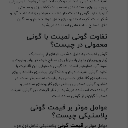
لمینت دار، گونی
ضد آب و کیسه جامبو می‌شود. گونی پلی
پروپیلن برای بسته‌بندی محصولات کشاورزی و صنعتی
کاربرد دارد. گونی لمینت دار مناسب مواد ریزدانه مانند آرد و
شکر است. کیسه جامبو برای حمل مواد حجیم و سنگین
مثل مصالح ساختمانی استفاده می‌شود.
تفاوت گونی لمینت با گونی
معمولی در چیست؟
گونی لمینت
به دلیل داشتن لایه‌ای از پلاستیک
(پلی‌پروپیلن یا پلی‌اتیلن) روی سطح خود، در برابر رطوبت و
نفوذ آب مقاوم‌تر است؛ اما گونی معمولی این قابلیت را
ندارد. گونی لمینت دوام و ماندگاری بیشتری داشته و برای
بسته‌بندی کالاهای حساس به رطوبت مناسب‌تر است. در
مقابل، گونی معمولی بیشتر برای کاربردهای ساده‌تر و
کوتاه‌مدت استفاده می‌شود. از نظر قیمت نیز گونی لمینت
معمولاً گران‌تر از گونی ساده است.
عوامل موثر بر قیمت گونی
پلاستیکی چیست؟
قیمت گونی
عوام
ل موثر بر
پلا
ستیکی شامل نوع مواد