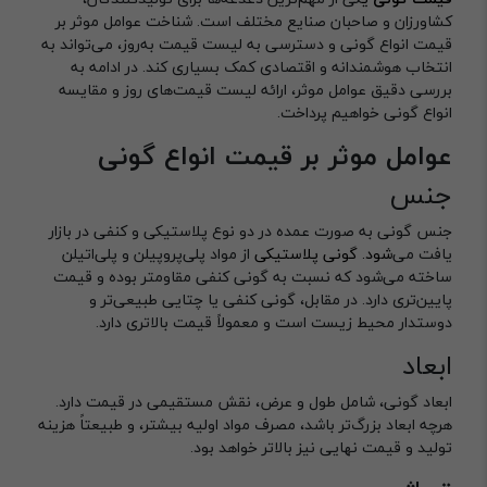
کشاورزان و صاحبان صنایع مختلف است. شناخت عوامل موثر بر
قیمت انواع گونی و دسترسی به لیست قیمت به‌روز، می‌تواند به
انتخاب هوشمندانه و اقتصادی کمک بسیاری کند. در ادامه به
بررسی دقیق عوامل موثر، ارائه لیست قیمت‌های روز و مقایسه
انواع گونی خواهیم پرداخت.
عوامل موثر بر قیمت انواع گونی
جنس
جنس گونی به صورت عمده در دو نوع پلاستیکی و کنفی در بازار
یافت می‌
شود. گونی پلاستیکی
از مواد پلی‌پروپیلن و پلی‌اتیلن
ساخته می‌شود که نسبت به گونی کنفی مقاومتر بوده و قیمت
پایین‌تری دارد. در مقابل، گونی کنفی یا چتایی طبیعی‌تر و
دوستدار محیط زیست است و معمولاً قیمت بالاتری دارد.
ابعاد
ابعاد گونی، شامل طول و عرض، نقش مستقیمی در قیمت دارد.
هرچه ابعاد بزرگ‌تر باشد، مصرف مواد اولیه بیشتر، و طبیعتاً هزینه
تولید و قیمت نهایی نیز بالاتر خواهد بود.