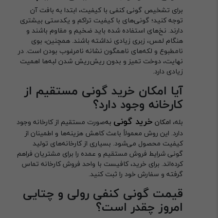
برای تشخیص گونی کنفی با کیفیت، ابتدا به بافت آن
توجه کنید؛ گونی‌های با کیفیت تراکم و یکدستی بیشتری
دارند. نخ‌های استفاده شده باید ضخیم و مقاوم باشند و
هنگام لمس، زبری زیادی نداشته باشند. همچنین، بوی
نامطبوع و لکه‌های ناهمگون نشانه نامرغوب بودن است. در
نهایت، دوخت تمیز و بدون ریش‌ریش شدن لبه‌ها اهمیت
زیادی دارد.
آیا امکان خرید گونی مستقیم از
کارخانه وجود دارد؟
خرید گونی
بله،
امکان
به‌
صورت مستقیم از کارخانه وجود
دارد. این روش معمولاً باعث کاهش هزینه‌ها و اطمینان از
کیفیت محصول می‌شود. بسیاری از کارخانه‌های تولید
گونی شرایط فروش مستقیم و عمده را برای مشتریان فراهم
کرده‌اند. برای خرید، کافیست با واحد فروش کارخانه تماس
گرفته و سفارش خود را ثبت کنید.
قیمت گونی کنفی رولی و چتایی
امروز چقدر است؟