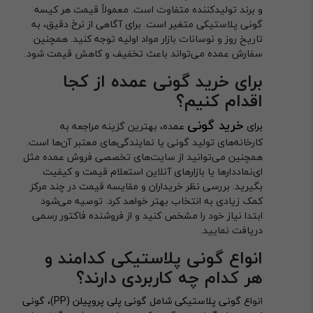
و برند تولیدکننده متفاوت است. معمولاً قیمت هر کیسه
گونی پلاستیکی متغیر است. برای آگاهی از نرخ دقیق، به
تاریخ روز و نوسانات بازار مواد اولیه توجه کنید. همچنین
سفارش عمده می‌تواند باعث تخفیف و کاهش قیمت شود.
برای خرید گونی عمده از کجا
اقدام کنیم؟
خرید گونی
برای
عم
ده، بهترین گزینه مراجعه به
کارخانه‌های تولید گونی یا نمایندگی‌های معتبر آن‌ها است.
همچنین می‌توانید از سایت‌های تخصصی فروش عمده مثل
ای‌نماددارها یا بازارهای آنلاین استعلام قیمت و کیفیت
بگیرید. بررسی نظر خریداران و مقایسه قیمت در چند مرکز
کمک زیادی به انتخاب بهتر خواهد کرد. توصیه می‌شود
ابتدا نیاز خود را مشخص کنید و از فروشنده فاکتور رسمی
دریافت نمایید.
انواع گونی پلاستیکی کدامند و
هر کدام چه کاربردی دارند؟
انوا
ع گونی پلاستیکی شامل گونی پلی پروپیلن (PP)، گونی