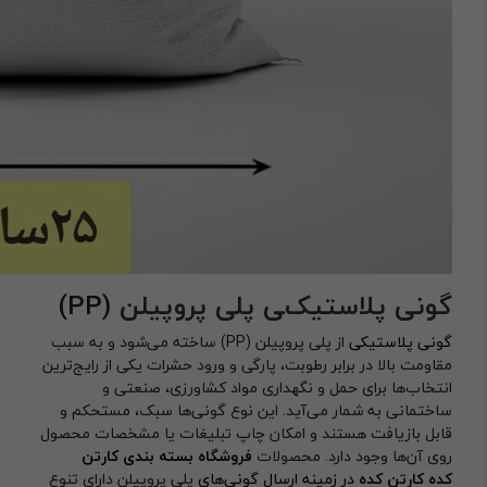
گونی پلاستیکی پلی پروپیلن
(PP)
گونی پلاستیکی
از پلی پروپیلن (PP) ساخته می‌شود و به سبب
مقاومت بالا در برابر رطوبت، پارگی و ورود حشرات یکی از رایج‌ترین
انتخاب‌ها برای حمل و نگهداری مواد کشاورزی، صنعتی و
ساختمانی به شمار می‌آید. این نوع گونی‌ها سبک، مستحکم و
قابل بازیافت هستند و امکان چاپ تبلیغات یا مشخصات محصول
روی آن‌ها وجود دارد. محصولات
فروشگاه بسته بندی کارتن
کده کارتن کده
در زمینه ارسال گونی‌های
پلی پروپیلن دارای تنوع