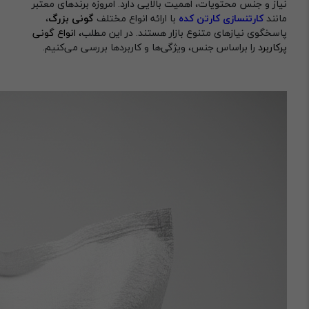
نیاز و جنس محتویات، اهمیت بالایی دارد. امروزه برندهای معتبر
مانند
کارتنسازی
کارتن کده
با ارائه انواع مختلف
گونی بزرگ
،
پاسخگوی نیازهای متنوع بازار هستند. در این مطلب
، انواع گونی
پرکاربرد
را براساس جنس، ویژگی‌ها و کاربردها بررسی می‌کنیم.