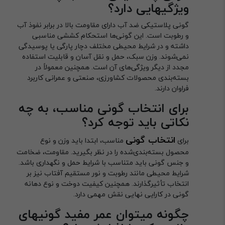
ویژگیهایی دارد؟
گونی پلاستیکی ضد آب دارای مقاومت بالا در برابر نفوذ آب
و رطوبت است. این گونی‌ها استحکام کششی مناسبی
داشته و در شرایط محیطی مختلف دچار پارگی یا پوسیدگی
نمی‌شوند. وزن سبک، حمل و نقل آسان و قابلیت استفاده
مجدد از دیگر ویژگی‌های آن است. همچنین معمولاً در
بسته‌بندی محصولات کشاورزی، صنعتی و عمرانی کاربرد
فراوان دارند.
برای انتخاب گونی مناسب، به چه
نکاتی باید توجه کرد؟
انتخاب گونی
برای
مناسب، ابتدا باید وزن و نوع
محصول بسته‌بندی‌شده را در نظر بگیرید. مقاومت، ضخامت
و جنس گونی باید متناسب با شرایط حمل و نگهداری باشد.
شرایط محیطی مانند رطوبت و نور مستقیم آفتاب نیز بر
انتخاب تأثیرگذارند. همچنین کیفیت دوخت و نوع دهانه
گونی در کارایی نهایی نقش مهمی دارد.
چگونه میتوان عمر مفید گونیهای