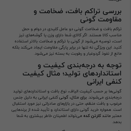
بررسی تراکم بافت، ضخامت و
مقاومت گونی
تراکم بافت و ضخامت گونی دو عامل کلیدی در دوام و حمل
مناسب کالا هستند. اگر کالای شما دارای وزن یا گوشه‌های تیز
است، توصیه می‌شود از گونی با تراکم و ضخامت بالاتر استفاده
کنید. این ویژگی نه تنها در برابر پارگی مقاومت ایجاد می‌کند بلکه
مانع از نفوذ گردوغبار و رطوبت به بسته نیز می‌شود.
توجه به درجه‌بندی کیفیت و
استانداردهای تولید؛ مثال کیفیت
کنفی ایرانی
گونی‌ها بر حسب کیفیت الیاف، نوع بافت و استانداردهای تولید
درجه‌بندی می‌شوند
. برای مثال، گونی
کنفی ایرانی به دلیل جنس
مرغوب و بافت منظم، حتی در بازارهای صادراتی نیز مورد استقبال
است. همواره خرید گونی دارای استاندارد و تأیید شده از برندهایی
معتبر
مانند
کارتن کده
م
ی‌تواند اطمینان خاطر بیشتری به شما
بدهد.