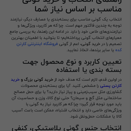
مناسب بر اساس نیاز شما
انتخاب یک گونی مناسب برای بسته‌بندی یا مصارف دیگر، نیازمند
توجه به چندین فاکتور مهم است. چرا که هر کاربرد، ویژگی‌ها و
نیازمندی‌های خاص خود را دارد. در ادامه این راهنما، به بررسی جامع
معیارهای انتخاب گونی پرداخته‌ایم؛ تا بتوانید با اطمینان بهترین
تصمیم را در
خرید گونی
، اعم از گونی
فروشگاه اینترنتی کارتن
کده
یا سایر برندها، اتخاذ نمایید.
تعیین کاربرد و نوع محصول جهت
بسته بندی یا استفاده
در اولین قدم، لازم است که هدف خود
از
خرید گونی بزرگ و
خرید
کارتن پستی
را مشخص کنید. آیا برای بسته‌بندی محصولات
کشاورزی مثل سیب‌زمینی و پیاز نیاز دارید؟ یا برای حمل مصالح
ساختمانی مثل گچ و سیمان؟ حتی نوع کالا، وزن و حساسیت آن
باید مورد توجه قرار گیرد؛ چرا که هر کاربرد نیاز به گونی با
ویژگی‌های خاصی دارد و انتخاب اشتباه، ممکن است باعث آسیب
کالا یا مشکلات حمل‌ونقل شود.
انتخاب جنس گونی پلاستیکی، کنفی