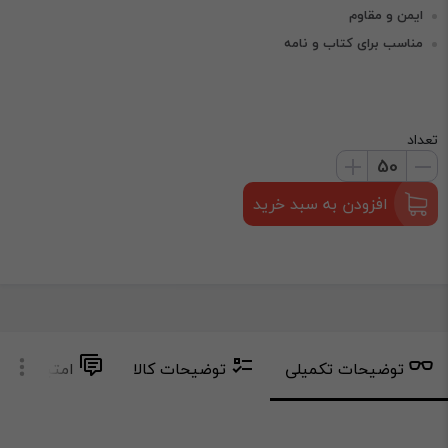
ایمن و مقاوم
مناسب برای کتاب و نامه
تعداد
افزودن به سبد خرید
توضیحات تکمیلی
توضیحات کالا
امتیاز و دید