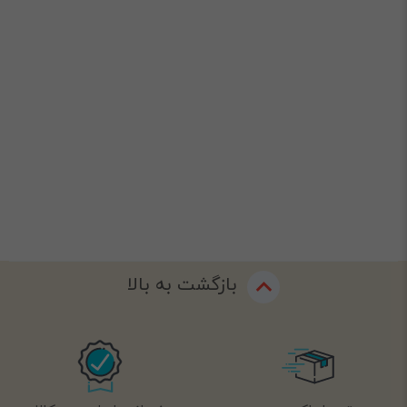
بازگشت به بالا