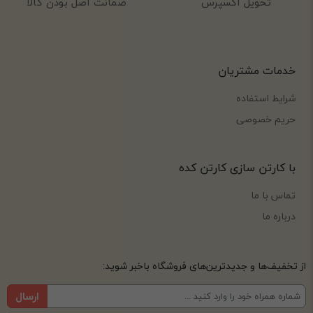
تحویل اکسپرس
ضمانت اصل بودن کالا
خدمات مشتریان
شرایط استفاده
حریم خصوصی
با کارتن سازی کارتن کده
تماس با ما
درباره ما
از تخفیف‌ها و جدیدترین‌های فروشگاه باخبر شوید:
ارسال