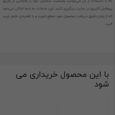
که با استفاده از آن می‌توانید وضعیت سفارش خود را به‌راحتی از طریق
پروفایل کاربری در سایت پیگیری کنید. این خدمات به شما امکان می‌دهد
که از زمان دقیق دریافت محصول خود مطلع شوید و با اطمینان خاطر خرید
کنید.
با این محصول خریداری می
شود