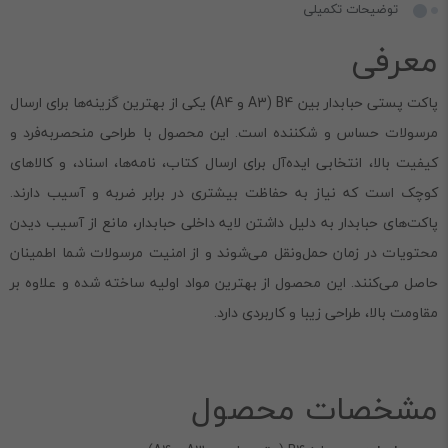
توضیحات تکمیلی
معرفی
پاکت پستی حبابدار بین B4 (A3 و A4
)
یکی از بهترین گزینه‌ها برای ارسال
مرسولات حساس و شکننده است. این محصول با طراحی منحصر‌به‌فرد و
کیفیت بالا، انتخابی ایده‌آل برای ارسال کتاب، نامه‌ها، اسناد، و کالاهای
کوچک است که نیاز به حفاظت بیشتری در برابر ضربه و آسیب دارند.
پاکت‌های حبابدار به دلیل داشتن لایه داخلی حبابدار، مانع از آسیب دیدن
محتویات در زمان حمل‌ونقل می‌شوند و از امنیت مرسولات شما اطمینان
حاصل می‌کنند. این محصول از بهترین مواد اولیه ساخته شده و علاوه بر
مقاومت بالا، طراحی زیبا و کاربردی دارد.
مشخصات محصول