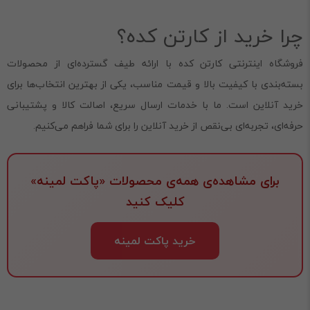
چرا خرید از کارتن کده؟
فروشگاه اینترنتی کارتن کده با ارائه طیف گسترده‌ای از محصولات
بسته‌بندی با کیفیت بالا و قیمت مناسب، یکی از بهترین انتخاب‌ها برای
خرید آنلاین است. ما با خدمات ارسال سریع، اصالت کالا و پشتیبانی
حرفه‌ای، تجربه‌ای بی‌نقص از خرید آنلاین را برای شما فراهم می‌کنیم.
برای مشاهده‌ی همه‌ی محصولات «پاکت لمینه»
کلیک کنید
خرید پاکت لمینه