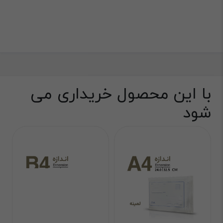
با این محصول خریداری می
شود