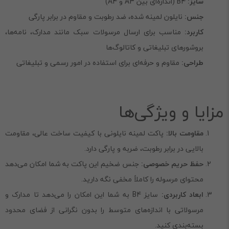
سایز:
B4 (اندازه‌ای بین A3 و A4)
جنس:
نایلون لمینه شده، ضد رطوبت و مقاوم در برابر پارگی
کاربرد:
مناسب برای ارسال مرسولات سبک مانند مدارک، نامه‌ها،
بروشورهای تبلیغاتی و کاتالوگ‌ها
طراحی:
مقاوم و حرفه‌ای برای استفاده در امور رسمی و تبلیغاتی
مزایا و ویژگی‌ها
مقاومت بالا:
پاکت لمینه نایلونی با کیفیت ساخت عالی، مقاومت
بالایی در برابر رطوبت، ضربه و پارگی دارد.
حفظ حریم خصوصی:
جنس ضخیم این پاکت به شما امکان می‌دهد
محتوای مرسوله را کاملاً مخفی نگه دارید.
ابعاد کاربردی:
سایز B4 به شما این امکان را می‌دهد تا مدارک و
مرسولاتی با اندازه‌های متوسط را بدون نگرانی از فضای محدود
بسته‌بندی کنید.