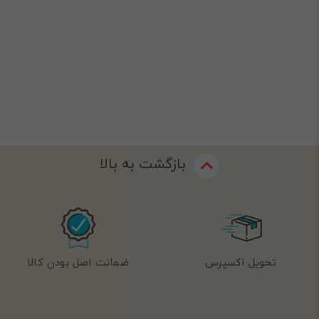
بازگشت به بالا
تحویل اکسپرس
ضمانت اصل بودن کالا