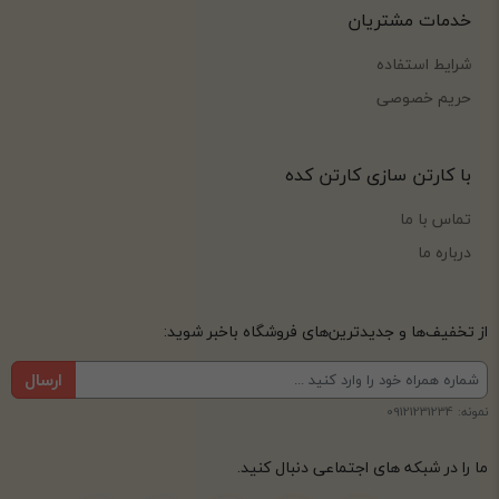
خدمات مشتریان
شرایط استفاده
حریم خصوصی
با کارتن سازی کارتن کده
تماس با ما
درباره ما
از تخفیف‌ها و جدیدترین‌های فروشگاه باخبر شوید:
ارسال
نمونه: 09121231234
ما را در شبکه های اجتماعی دنبال کنید.