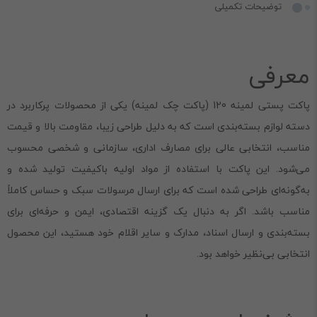
توضیحات تکمیلی
معرفی
پاکت پستی لمینه 120 (پاکت چک لمینه) یکی از محصولات پرکاربرد در
دسته لوازم بسته‌بندی است که به دلیل طراحی زیبا، مقاومت بالا و قیمت
مناسب، انتخابی عالی برای مصارف اداری، سازمانی و شخصی محسوب
می‌شود. این پاکت با استفاده از مواد اولیه باکیفیت تولید شده و
به‌گونه‌ای طراحی شده است که برای ارسال مرسولات سبک و حساس کاملاً
مناسب باشد. اگر به دنبال یک گزینه اقتصادی، ایمن و حرفه‌ای برای
بسته‌بندی و ارسال اسناد، مدارک و سایر اقلام خود هستید، این محصول
انتخابی بی‌نظیر خواهد بود.