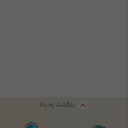
بازگشت به بالا