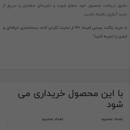
دقیق دریافت محصول خود مطلع شوید و تجربه‌ای مطمئن و سریع از
خرید آنلاین داشته باشید.
با خرید پاکت پستی لمینه 120 از سایت کارتن کده، بسته‌بندی حرفه‌ای و
ایمن را تجربه کنید!
با این محصول خریداری می
شود
تعداد محدود
تعداد محدود