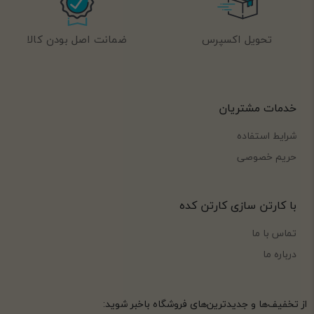
تحویل اکسپرس
ضمانت اصل بودن کالا
خدمات مشتریان
شرایط استفاده
حریم خصوصی
با کارتن سازی کارتن کده
تماس با ما
درباره ما
از تخفیف‌ها و جدیدترین‌های فروشگاه باخبر شوید: