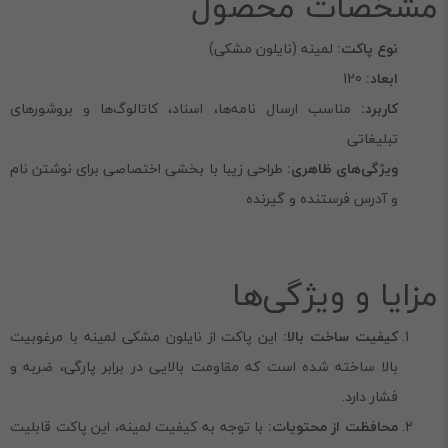
مشخصات محصول
نوع پاکت:
لمینه (نایلون مشکی)
ابعاد:
120
کاربرد:
مناسب ارسال نامه‌ها، اسناد، کاتالوگ‌ها و بروشورهای
تبلیغاتی
ویژگی‌های ظاهری:
طراحی زیبا با بخشی اختصاصی برای نوشتن نام
و آدرس فرستنده و گیرنده
مزایا و ویژگی‌ها
کیفیت ساخت بالا:
این پاکت از نایلون مشکی لمینه با مرغوبیت
بالا ساخته شده است که مقاومت بالایی در برابر پارگی، ضربه و
فشار دارد.
محافظت از محتویات:
با توجه به کیفیت لمینه، این پاکت قابلیت