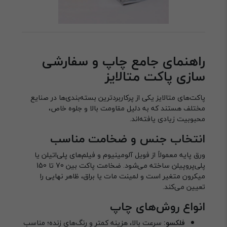
راهنمای جامع چاپ و سفارشی
سازی پاکت متالایز
پاکت‌های متالایز یکی از پرکاربردترین بسته‌بندی‌ها در صنایع
مختلف هستند که به دلیل مقاومت بالا و جلوه خاص،
محبوبیت زیادی یافته‌اند.
انتخاب جنس و ضخامت مناسب
ورق پایه معمولاً از فویل آلومینیوم و فیلم‌های پلی‌اتیلن یا
پلی‌پروپیلن ساخته می‌شود. ضخامت پاکت بین 70 تا 150
میکرون متغیر است و لمینت مات یا براق، ظاهر نهایی را
تعیین می‌کند.
انواع روش‌های چاپ
فلکسو:
سرعت بالا، هزینه کمتر و رنگ‌های زنده؛ مناسب