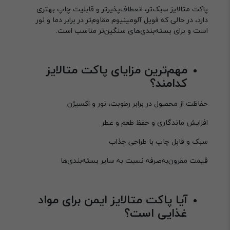
پاکت متالایز سبک‌تر، انعطاف‌پذیرتر و قابلیت چاپ بهتری
دارد، در حالی که فویل آلومینیوم مقاوم‌تر در برابر دما و نور
است و برای بسته‌بندی‌های سنگین‌تر مناسب است.
مهم‌ترین مزایای پاکت متالایز
کدامند؟
حفاظت از محصول در برابر رطوبت، نور و اکسیژن
افزایش ماندگاری و حفظ طعم و عطر
سبک و قابل چاپ با طراحی جذاب
قیمت مقرون‌به‌صرفه نسبت به سایر بسته‌بندی‌ها
آیا پاکت متالایز ایمن برای مواد
غذایی است؟