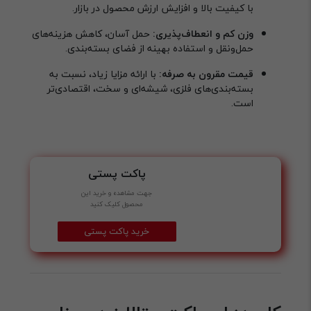
با کیفیت بالا و افزایش ارزش محصول در بازار.
وزن کم و انعطاف‌پذیری:
حمل آسان، کاهش هزینه‌های
حمل‌ونقل و استفاده بهینه از فضای بسته‌بندی.
قیمت مقرون به صرفه:
با ارائه مزایا زیاد، نسبت به
بسته‌بندی‌های فلزی، شیشه‌ای و سخت، اقتصادی‌تر
است.
پاکت پستی
جهت مشاهده و خرید این
محصول کلیک کنید
خرید پاکت پستی