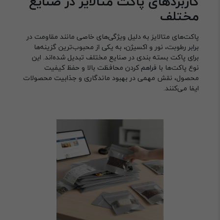
کاربردهای پاکت متالایز در صنایع
مختلف
پاکت‌های متالایز به دلیل ویژگی‌های خاصی مانند مقاومت در
برابر رطوبت، نور و اکسیژن، به یکی از محبوب‌ترین گزینه‌ها
برای پاکت بسته بندی در صنایع مختلف تبدیل شده‌اند. این
نوع پاکت‌ها با فراهم کردن محافظت بالا و حفظ کیفیت
محصول، نقش مهمی در بهبود ماندگاری و جذابیت محصولات
ایفا می‌کنند.