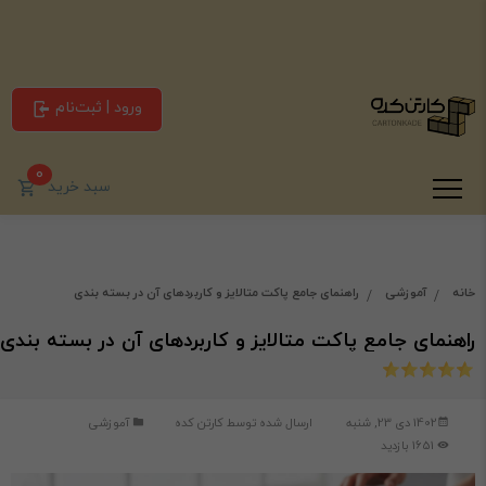
ورود | ثبت‌نام
0
سبد خرید
خانه
آموزشی
راهنمای جامع پاکت متالایز و کاربردهای آن در بسته بندی
راهنمای جامع پاکت متالایز و کاربردهای آن در بسته بندی
1402 دی 23, شنبه
ارسال شده توسط
کارتن کده
آموزشی
1651 بازدید