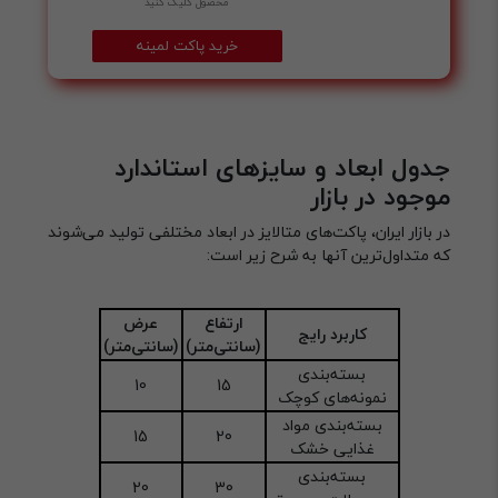
محصول کلیک کنید
خرید پاکت لمینه
جدول ابعاد و سایزهای استاندارد
موجود در بازار
در بازار ایران، پاکت‌های متالایز در ابعاد مختلفی تولید می‌شوند
که متداول‌ترین آنها به شرح زیر است:
ارتفاع
عرض
کاربرد رایج
(سانتی‌متر)
(سانتی‌متر)
بسته‌بندی
10
15
نمونه‌های کوچک
بسته‌بندی مواد
15
20
غذایی خشک
بسته‌بندی
20
30