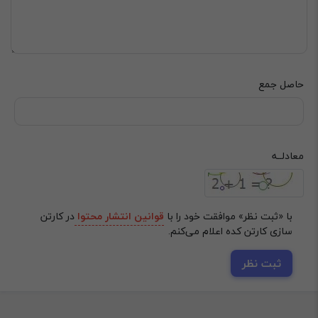
حاصل جمع
‌معادلــه
با «ثبت نظر» موافقت خود را با
قوانین انتشار محتوا
در کارتن
سازی کارتن کده اعلام می‌کنم.
ثبت نظر