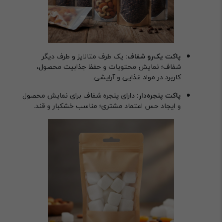
پاکت یک‌رو شفاف:
یک طرف متالایز و طرف دیگر
شفاف؛ نمایش محتویات و حفظ جذابیت محصول،
کاربرد در مواد غذایی و آرایشی.
پاکت پنجره‌دار:
دارای پنجره شفاف برای نمایش محصول
و ایجاد حس اعتماد مشتری؛ مناسب خشکبار و قند.