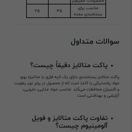
محصولات حجیم‌تر
مناسب برای
25
35
بسته‌بندی عمده
سوالات متداول
پاکت متالایز دقیقاً چیست؟
پاکت متالایز بسته‌بندی دارای یک لایه فلزی یا متالیزه روی
مواد پلاستیکی یا کاغذ است که از محصول در برابر نور، رطوبت
و اکسیژن محافظت می‌کند. مناسب مواد غذایی، دارویی،
آرایشی و بهداشتی است.
تفاوت پاکت متالایز و فویل
آلومینیوم چیست؟