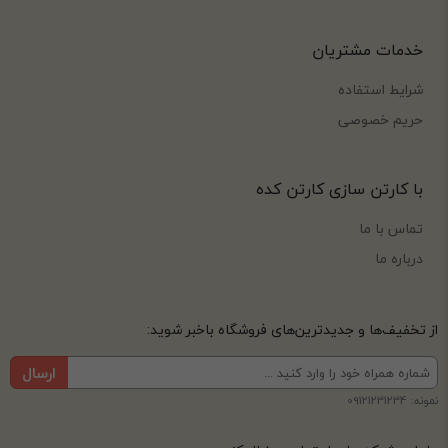
خدمات مشتریان
شرایط استفاده
حریم خصوصی
با کارتن سازی کارتن کده
تماس با ما
درباره ما
از تخفیف‌ها و جدیدترین‌های فروشگاه باخبر شوید:
ارسال
نمونه: 09121231234