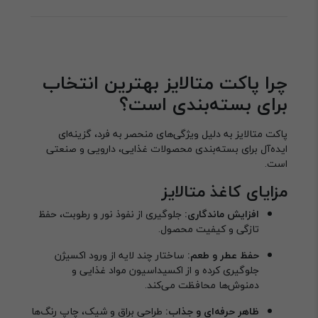
چرا پاکت متالایز بهترین انتخاب
برای بسته‌بندی است؟
پاکت متالایز به دلیل ویژگی‌های منحصر به فرد، گزینه‌ای
ایده‌آل برای بسته‌بندی محصولات غذایی، دارویی و صنعتی
است.
مزایای کاغذ متالایز
افزایش ماندگاری:
جلوگیری از نفوذ نور و رطوبت، حفظ
تازگی و کیفیت محصول.
حفظ عطر و طعم:
ساختار چند لایه از ورود اکسیژن
جلوگیری کرده و از اکسیداسیون مواد غذایی و
دمنوش‌ها محافظت می‌کند.
ظاهر حرفه‌ای و جذاب:
طراحی براق و شیک، چاپ رنگ‌ها