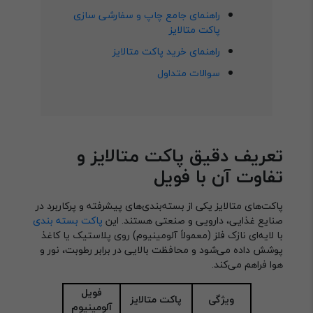
راهنمای جامع چاپ و سفارشی سازی
پاکت متالایز
راهنمای خرید پاکت متالایز
سوالات متداول
تعریف دقیق پاکت متالایز و
تفاوت آن با فویل
پاکت‌های متالایز یکی از بسته‌بندی‌های پیشرفته و پرکاربرد در
صنایع غذایی، دارویی و صنعتی هستند. این
پاکت بسته بندی
با لایه‌ای نازک فلز (معمولاً آلومینیوم) روی پلاستیک یا کاغذ
پوشش داده می‌شود و محافظت بالایی در برابر رطوبت، نور و
هوا فراهم می‌کند.
فویل
ویژگی
پاکت متالایز
آلومینیوم