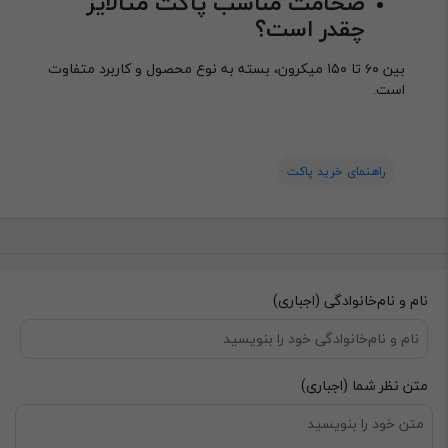
ضخامت مناسب پاکت متالایز
چقدر است؟
بین ۶۰ تا ۱۵۰ میکرون، بسته به نوع محصول و کاربرد متفاوت
است.
راهنمای خرید پاکت
نام و نام‌خانوادگی (اجباری)
متن نظر شما (اجباری)