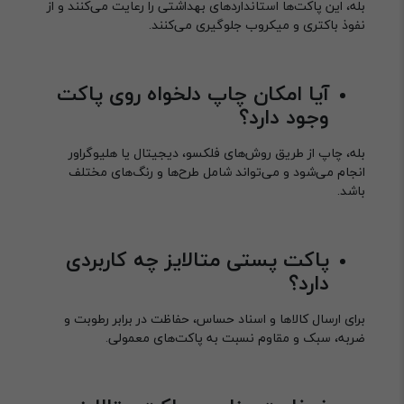
بله، این پاکت‌ها استانداردهای بهداشتی را رعایت می‌کنند و از
نفوذ باکتری و میکروب جلوگیری می‌کنند.
آیا امکان چاپ دلخواه روی پاکت
وجود دارد؟
بله، چاپ از طریق روش‌های فلکسو، دیجیتال یا هلیوگراور
انجام می‌شود و می‌تواند شامل طرح‌ها و رنگ‌های مختلف
باشد.
پاکت پستی متالایز چه کاربردی
دارد؟
برای ارسال کالاها و اسناد حساس، حفاظت در برابر رطوبت و
ضربه، سبک و مقاوم نسبت به پاکت‌های معمولی.