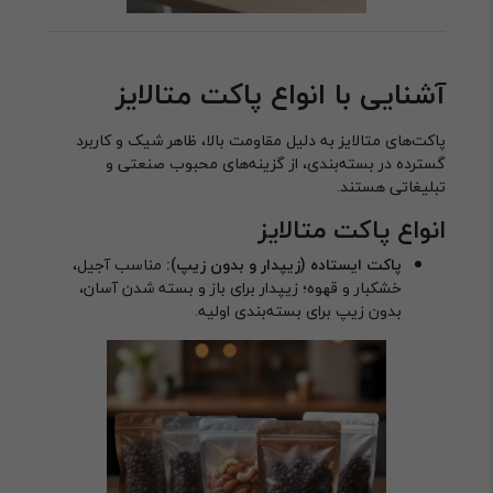
آشنایی با انواع پاکت متالایز
پاکت‌های متالایز به دلیل مقاومت بالا، ظاهر شیک و کاربرد
گسترده در بسته‌بندی، از گزینه‌های محبوب صنعتی و
تبلیغاتی هستند.
انواع پاکت متالایز
پاکت ایستاده (زیپدار و بدون زیپ):
مناسب آجیل،
خشکبار و قهوه؛ زیپدار برای باز و بسته شدن آسان،
بدون زیپ برای بسته‌بندی اولیه.