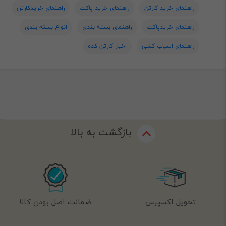
راهنمای خرید کارتن
راهنمای خرید پاکت
راهنمای خریدکارتن
راهنمای خریدپاکت
راهنمای بسته بندی
انواع بسته بندی
راهنمای اسباب کشی
اخبار کارتن کده
بازگشت به بالا
تحویل اکسپرس
ضمانت اصل بودن کالا