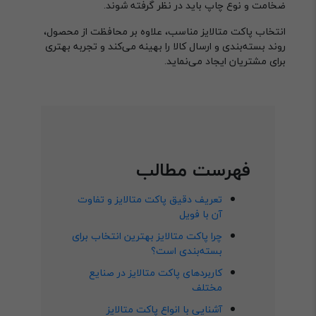
ضخامت و نوع چاپ باید در نظر گرفته شوند.
انتخاب پاکت متالایز مناسب، علاوه بر محافظت از محصول،
روند بسته‌بندی و ارسال کالا را بهینه می‌کند و تجربه بهتری
برای مشتریان ایجاد می‌نماید.
فهرست مطالب
تعریف دقیق پاکت متالایز و تفاوت
آن با فویل
چرا پاکت متالایز بهترین انتخاب برای
بسته‌بندی است؟
کاربردهای پاکت متالایز در صنایع
مختلف
آشنایی با انواع پاکت متالایز