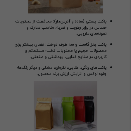
پاکت پستی (ساده و آدرس‌دار):
محافظت از محتویات
حساس در برابر رطوبت و ضربه، مناسب مدارک و
نمونه‌های دارویی.
پاکت بغل‌گاست و سه طرف دوخت:
فضای بیشتر برای
محصولات حجیم یا محتویات تخت؛ مستحکم و
کاربردی در صنایع غذایی، بهداشتی و صنعتی.
پاکت‌های رنگی:
طلایی، نقره‌ای، مشکی و دیگر رنگ‌ها؛
جلوه لوکس و افزایش ارزش برند محصول.