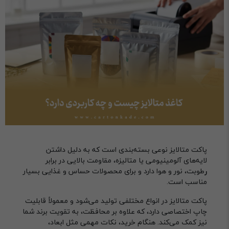
پاکت متالایز نوعی بسته‌بندی است که به دلیل داشتن
لایه‌های آلومینیومی یا متالیزه، مقاومت بالایی در برابر
ر
طوبت، نور و هوا دارد و برای محصولات حساس و غذایی بسیار
مناسب است.
پاکت متالایز در انواع مختلفی تولید می‌شود و معمولاً قابلیت
چاپ اختصاصی دارد، که علاوه بر محافظت، به تقویت برند شما
نیز کمک می‌کند. هنگام خرید، نکات مهمی مثل ابعاد،