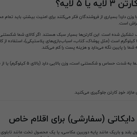
 ۵ لایه؟
 وزن دارد! بسیاری از فروشندگان فکر می‌کنند برای امنیت بیشتر، باید تمام 
صاف تشکیل شده است. این کارتن‌ها بسیار سبک هستند. اگر کالای شما شکستن
مازاد خودِ کارتن جلوگیری می‌کنید.
 دایکاتی (سفارشی) برای اقلام خاص
ل بلند و باریک مانند پایه دوربین عکاسی، یا یک محصول تخت مانند تابلوی 