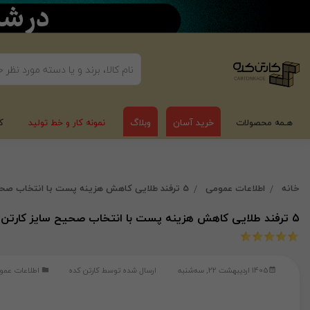
هـمه محصولات
خرید آسان
وبلاگ
نمونه کار و خط تولید
ک
خانه
اطلاعات عمومی
5 ترفند طلایی کاهش هزینه پست با انتخاب صحیح سایز کارتن پستی
5 ترفند طلایی کاهش هزینه پست با انتخاب صحیح سایز کارتن پستی
1405 اردیبهشت 22, سه‌شنبه
ارسال شده توسط
کارتن کده
اطلاعات عمو