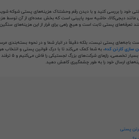
ترنتی خود را بررسی کنید و با دیدن رقم وحشتناک هزینه‌های پستی شوکه شوید
یی مانند دیجی‌کالا، حاشیه سود پایینی است که بخش عمده‌ای از آن توسط هزی
د تعرفه‌های پستی ثابت است و هیچ راهی برای فرار از این هزینه‌های سنگین
ست باجه‌های پستی نیست، بلکه دقیقاً در انبار شما و در نحوه بسته‌بندی مرس
ن سازی
کارتن کده
، به شما کمک می‌کند تا با درک قوانین پستی و انتخاب ه
ابعاد بسته‌بندی، جلوی هدررفت سرمایه خود را بگیرید. در این مقال
نه‌های ارسال خود را به طور چشمگیری کاهش دهید.
کارتن پستی