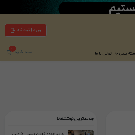
ورود | ثبت‌نام
0
سبد خرید
سته بندی
تماس با ما
جدیدترین نوشته‌ها
خرید عمده کارتن پستی: 5 دلیل