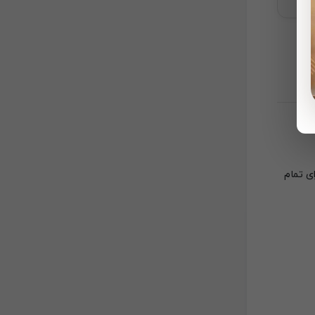
ی تمام