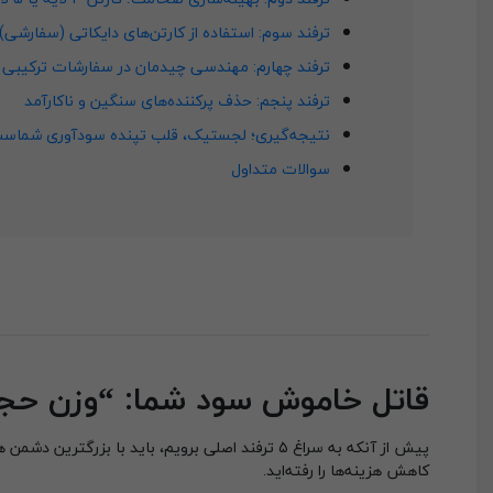
ترفند سوم: استفاده از کارتن‌های دایکاتی (سفارشی)
ترفند چهارم: مهندسی چیدمان در سفارشات ترکیبی
ترفند پنجم: حذف پرکننده‌های سنگین و ناکارآمد
نتیجه‌گیری؛ لجستیک، قلب تپنده سودآوری شماس
سوالات متداول
قاتل خاموش سود شما: “وزن ح
پیش از آنکه به سراغ ۵ ترفند اصلی برویم، باید با بزرگترین دشمن هزینه‌های خود یعنی
کاهش هزینه‌ها را رفته‌اید.