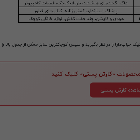
ماگ، گجت‌های هوشمند، ظروف کوچک، قطعات کامپیوتر
پوشاک استاندارد، کفش زنانه، کتاب‌های قطور
هودی و کاپشن، چند جفت کفش، لوازم خانگی کوچک
 محافظ (پلاستیک حباب‌دار) را در نظر بگیرید و سپس کوچکترین سایز ممکن از جدول بالا را
 محصولات «کارتن پستی» کلیک کنید
اهده کارتن پستی