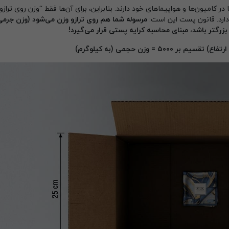
ون‌ها و هواپیماهای خود دارند. بنابراین، برای آن‌ها فقط “وزن روی ترازو
ارد. قانون پست این است:
مرسوله شما هم روی ترازو وزن می‌شود (وزن جرمی
بزرگتر باشد، مبنای محاسبه کرایه پستی قرار می‌گیرد!
 بر ۵۰۰۰ = وزن حجمی (به کیلوگرم)