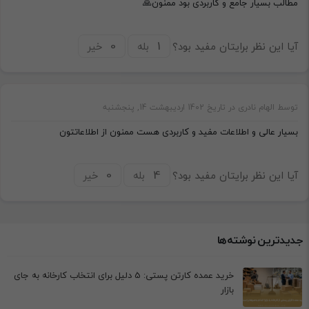
مطالب بسیار جامع و کاربردی بود ممنون🙏
آیا این نظر برایتان مفید بود؟
بله
خیر
توسط الهام نادری در تاریخ 1402 اردیبهشت 14, پنجشنبه
بسیار عالی و اطلاعات مفید و کاربردی هست ممنون از اطلاعاتتون
آیا این نظر برایتان مفید بود؟
بله
خیر
جدیدترین نوشته‌ها
خرید عمده کارتن پستی: 5 دلیل برای انتخاب کارخانه به جای
بازار