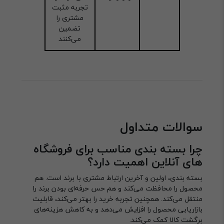
تجربه مثبت
مشتری را
تضمین
می‌کنند
سوالات متداول
چرا بسته بندی مناسب برای فروشگاه
های آنلاین اهمیت دارد؟
بسته بندی، اولین و آخرین ارتباط مشتری با برند است. هم
محصول را محافظت می‌کند و هم حس حرفه‌ای بودن برند را
منتقل می‌کند. همچنین تجربه خرید را بهتر می‌کند، قابلیت
بازاریابی محصول را افزایش می‌دهد و به کاهش هزینه‌های
برگشت کالا کمک می‌کند.