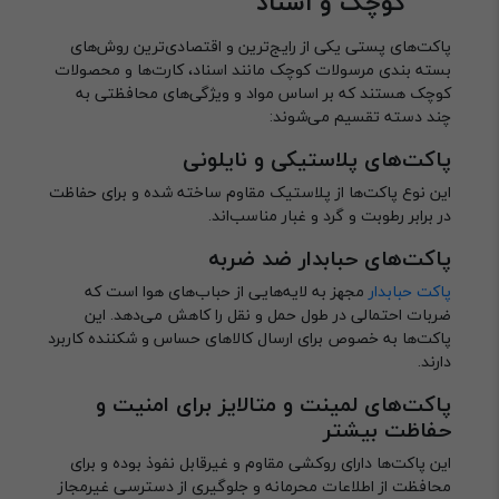
کوچک و اسناد
پاکت‌های پستی یکی از رایج‌ترین و اقتصادی‌ترین روش‌های
بسته بندی مرسولات کوچک مانند اسناد، کارت‌ها و محصولات
کوچک هستند که بر اساس مواد و ویژگی‌های محافظتی به
چند دسته تقسیم می‌شوند:
پاکت‌های پلاستیکی و نایلونی
این نوع پاکت‌ها از پلاستیک مقاوم ساخته شده و برای حفاظت
در برابر رطوبت و گرد و غبار مناسب‌اند.
پاکت‌های حبابدار ضد ضربه
پاکت حبابدار
مجهز به لایه‌هایی از حباب‌های هوا است که
ضربات احتمالی در طول حمل و نقل را کاهش می‌دهد. این
پاکت‌ها به خصوص برای ارسال کالاهای حساس و شکننده کاربرد
دارند.
پاکت‌های لمینت و متالایز برای امنیت و
حفاظت بیشتر
این پاکت‌ها دارای روکشی مقاوم و غیرقابل نفوذ بوده و برای
محافظت از اطلاعات محرمانه و جلوگیری از دسترسی غیرمجاز