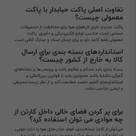
تفاوت اصلی پاکت حبابدار با پاکت
معمولی چیست؟
پاکت حبابدار دارای لایه‌های هوا برای محافظت از محصولات
حساس است، مناسب لوازم الکترونیکی و دکوری. پاکت
معمولی فقط کاغذ دارد و برای ارسال اسناد و مدارک کافی است.
استانداردهای بسته بندی برای ارسال
کالا به خارج از کشور چیست؟
بسته بندی باید محکم و مقاوم باشد و برچسب‌ها و نشانه‌های
گمرکی داشته باشد. همچنین باید با قوانین بین‌المللی و
استانداردهای کشور مقصد مطابقت کند و از نظر زیست‌محیطی
و ایمنی مناسب باشد.
برای پر کردن فضای خالی داخل کارتن از
چه موادی می توان استفاده کرد؟
می‌توان از کاغذ بسته‌بندی، فوم، حباب‌های هوا یا ذرات چوبی
استفاده کرد. این مواد حرکت محصول را محدود می‌کنند و از