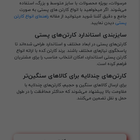
مرسولات، بویژه محصولات با سایز متوسط و بزرگ، استفاده
می‌شوند. اگر میخواهید با انواع کارتن های پستی به صورت
جامع و دقیق آشنا شوید میتوانید از مقاله
راهنمای انواع کارتن
پستی
دیدن نمایید.
سایزبندی استاندارد کارتن‌های پستی
کارتن‌های پستی در ابعاد مختلف و استاندارد طراحی شده‌اند تا
پاسخگوی نیازهای مختلف باشند. برند کارتن کده با ارائه انواع
کارتن پستی استاندارد، امکان انتخاب مناسب را برای مشتریان
فراهم کرده است.
کارتن‌های چندلایه برای کالاهای سنگین‌تر
برای ارسال کالاهای سنگین و حجیم، کارتن‌های چندلایه با
مقاومت بالا پیشنهاد می‌شوند که حداکثر محافظت را در طول
حمل و نقل تضمین می‌کنند.