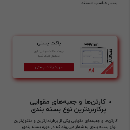
بسیار مناسب هستند.
پاکت پستی
جهت مشاهده و خرید این
محصول کلیک کنید
خرید پاکت پستی
کارتن‌ها و جعبه‌های مقوایی
پرکاربردترین نوع بسته بندی
کارتن‌ها و جعبه‌های مقوایی یکی از پرطرفدارترین و متنوع‌ترین
انواع بسته بندی به شمار می‌روند که در حوزه بسته بندی