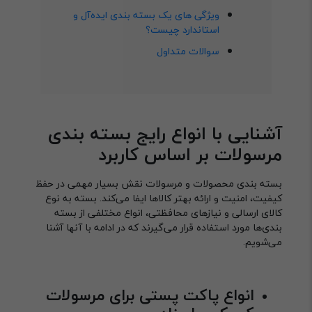
ویژگی های یک بسته بندی ایده‌آل و
استاندارد چیست؟
سوالات متداول
آشنایی با انواع رایج بسته بندی
مرسولات بر اساس کاربرد
بسته بندی محصولات و مرسولات نقش بسیار مهمی در حفظ
کیفیت، امنیت و ارائه بهتر کالاها ایفا می‌کند. بسته به نوع
کالای ارسالی و نیازهای محافظتی، انواع مختلفی از بسته
بندی‌ها مورد استفاده قرار می‌گیرند که در ادامه با آنها آشنا
می‌شویم.
انواع پاکت پستی برای مرسولات