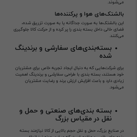
می‌شوند.
بالشتک‌های هوا و پرکننده‌ها
این بالشتک‌ها به صورت جداگانه یا به صورت تزریق شده،
فضای خالی داخل بسته بندی را پر کرده و از حرکت کالا جلوگیری
می‌کنند.
بسته‌بندی‌های سفارشی و برندینگ
شده
برای شرکت‌هایی که به دنبال ایجاد تجربه خاص برای مشتریان
خود هستند، بسته بندی با طراحی سفارشی و برندینگ اهمیت
زیادی دارد و باعث افزایش ارزش برند و رضایت مشتریان
می‌شود.
بسته بندی‌های صنعتی و حمل و
نقل در مقیاس بزرگ
در صنایع بزرگ، حمل و نقل حجم بالایی از کالا نیازمند بسته
بندی‌های خاص و مقاوم است که در این حوزه نیز انواع