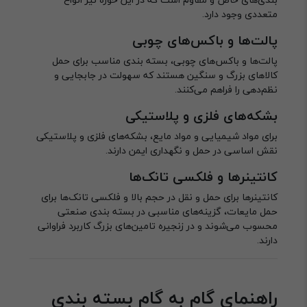
متعددی وجود دارد.
پالت‌ها و باکس‌های چوبی
پالت‌ها و باکس‌های چوبی، بسته بندی مناسب برای حمل
کالاهای بزرگ و سنگین هستند که سهولت در جابجایی و
نظم‌دهی را فراهم می‌کنند.
بشکه‌های فلزی و پلاستیکی
برای مواد شیمیایی و مواد مایع، بشکه‌های فلزی و پلاستیکی
نقش اساسی در حمل و نگهداری ایمن دارند.
کانتینرها و فلکسی تانک‌ها
کانتینرها برای حمل و نقل در حجم بالا و فلکسی تانک‌ها برای
حمل مایعات، گزینه‌های مناسبی در بسته بندی صنعتی
محسوب می‌شوند و در زنجیره تامین‌های بزرگ کاربرد فراوانی
دارند.
راهنمای گام به گام بسته بندی