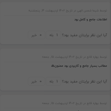
توسط شیما شمس الهی در تاریخ 1402 اردیبهشت 14, پنجشنبه
اطلاعات جامع و کامل بود
آیا این نظر برایتان مفید بود؟
بله
خیر
توسط بهاره قانع در تاریخ 1402 اردیبهشت 15, جمعه
مطالب بسیار جامع و کاربردی بود ممنون🙏
آیا این نظر برایتان مفید بود؟
بله
خیر
توسط بهاره قانع در تاریخ 1402 اردیبهشت 15, جمعه