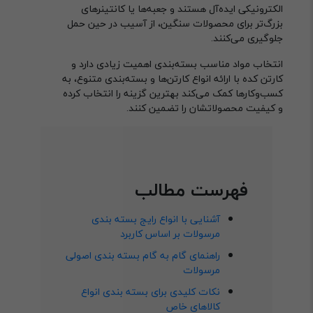
الکترونیکی ایده‌آل هستند و جعبه‌ها یا کانتینرهای
بزرگ‌تر برای محصولات سنگین، از آسیب در حین حمل
جلوگیری می‌کنند.
انتخاب مواد مناسب بسته‌بندی اهمیت زیادی دارد و
کارتن کده با ارائه انواع کارتن‌ها و بسته‌بندی متنوع، به
کسب‌وکارها کمک می‌کند بهترین گزینه را انتخاب کرده
و کیفیت محصولاتشان را تضمین کنند.
فهرست مطالب
آشنایی با انواع رایج بسته بندی
مرسولات بر اساس کاربرد
راهنمای گام به گام بسته بندی اصولی
مرسولات
نکات کلیدی برای بسته بندی انواع
کالاهای خاص