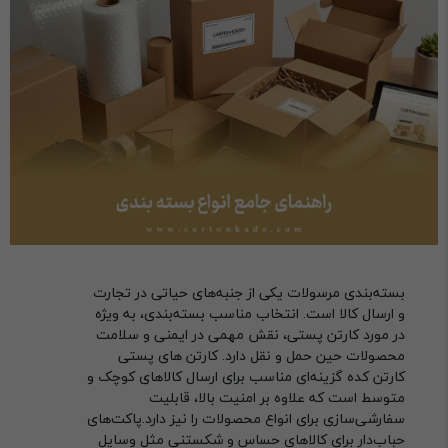
بسته‌بندی مرسولات یکی از جنبه‌های حیاتی در تجارت
و ارسال کالا است. انتخاب مناسب بسته‌بندی، به ویژه
در مورد کارتن پستی، نقش مهمی در ایمنی و سلامت
محصولات حین حمل و نقل دارد. کارتن های پستی
کارتن کده گزینه‌ای مناسب برای ارسال کالاهای کوچک و
متوسط است که علاوه بر امنیت بالا، قابلیت
سفارشی‌سازی برای انواع محصولات را نیز دارد.پاکت‌های
حباب‌دار برای کالاهای حساس و شکستنی مثل وسایل