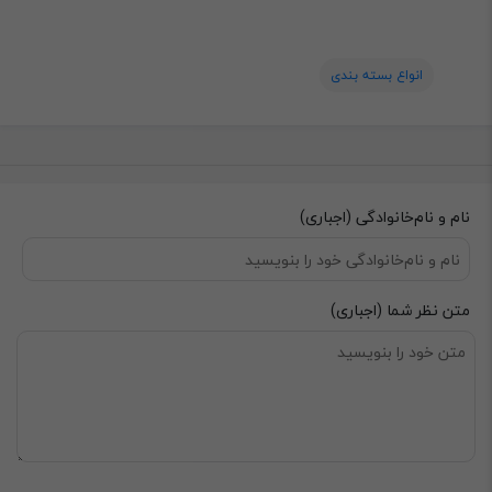
انواع بسته بندی
نام و نام‌خانوادگی (اجباری)
متن نظر شما (اجباری)