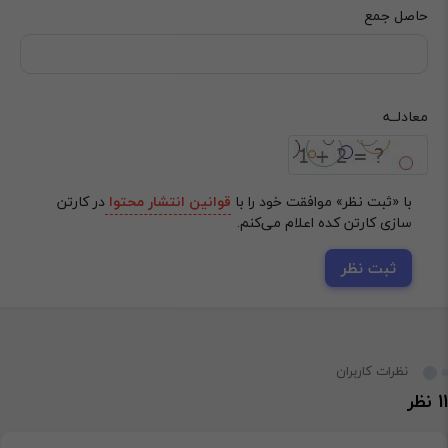
حاصل جمع
‌معادلــه
با «ثبت نظر» موافقت خود را با
قوانین انتشار محتوا
در کارتن
سازی کارتن کده اعلام می‌کنم.
ثبت نظر
نظرات کاربران
11 نظر