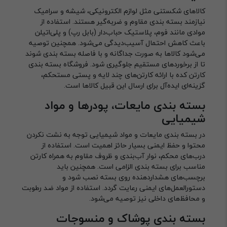
کالاهای شکستنی مثل لوازم الکترونیکی، شیشه و سرامیک
نیازمند بسته بندی مقاوم و ضربه‌گیر هستند. استفاده از
موادی مانند فوم، پلاستیک حباب‌دار (بابل رپ) و پلی‌اتیلن
باعث کاهش احتمال آسیب‌دیدگی می‌شود. همچنین توصیه
می‌شود کالاها به صورت جداگانه و با فاصله بسته بندی شوند
تا از برخوردهای مستقیم جلوگیری شود. فروشگاه بسته بندی
کارتن کده با ارائه کارتن‌های چند لایه و پستی مستحکم،
گزینه‌ای ایده‌آل برای ارسال این قبیل کالاها است.
بسته بندی مایعات، پودرها و مواد
شیمیایی
در بسته بندی مایعات و مواد شیمیایی توجه به نشت نکردن
محتوا و حفظ ایمنی بسیار حائز اهمیت است. استفاده از
درب‌های محکم، نوار آب‌بندی و ظروف مقاوم به همراه کارتن
مناسب برای بسته بندی الزامی است. همچنین باید
برچسب‌های هشداردهنده روی بسته نصب شود و
دستورالعمل‌های ایمنی رعایت گردد. استفاده از مواد ضد رطوبت
و محافظ‌های داخلی نیز توصیه می‌شود.
بسته بندی پوشاک و منسوجات