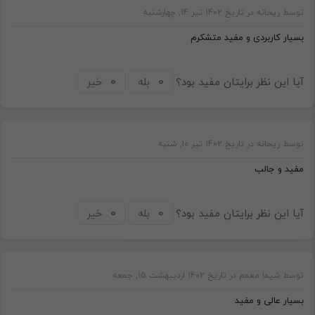
توسط ریحانه در تاریخ 1402 تیر 14, چهارشنبه
بسیار کاربردی و مفید متشکرم
آیا این نظر برایتان مفید بود؟
بله
خیر
توسط ریحانه در تاریخ 1402 تیر 10, شنبه
مفید و جالب
آیا این نظر برایتان مفید بود؟
بله
خیر
توسط شیما معمم در تاریخ 1402 اردیبهشت 15, جمعه
بسیار عالی و مفید