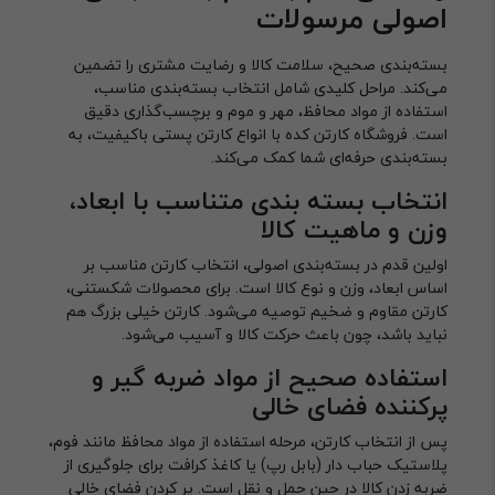
اصولی مرسولات
بسته‌بندی صحیح، سلامت کالا و رضایت مشتری را تضمین
می‌کند. مراحل کلیدی شامل انتخاب بسته‌بندی مناسب،
استفاده از مواد محافظ، مهر و موم و برچسب‌گذاری دقیق
است. فروشگاه کارتن کده با انواع کارتن پستی باکیفیت، به
بسته‌بندی حرفه‌ای شما کمک می‌کند.
انتخاب بسته بندی متناسب با ابعاد،
وزن و ماهیت کالا
اولین قدم در بسته‌بندی اصولی، انتخاب کارتن مناسب بر
اساس ابعاد، وزن و نوع کالا است. برای محصولات شکستنی،
کارتن مقاوم و ضخیم توصیه می‌شود. کارتن خیلی بزرگ هم
نباید باشد، چون باعث حرکت کالا و آسیب می‌شود.
استفاده صحیح از مواد ضربه گیر و
پرکننده فضای خالی
پس از انتخاب کارتن، مرحله استفاده از مواد محافظ مانند فوم،
پلاستیک حباب دار (بابل رپ) یا کاغذ کرافت برای جلوگیری از
ضربه زدن کالا در حین حمل و نقل است. پر کردن فضای خالی