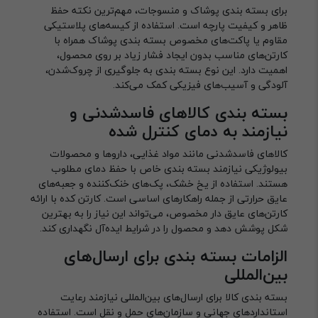
برای بسته بندی پوشاک و منسوجات، مهم‌ترین نکته حفظ
ظاهر و کیفیت پارچه است. استفاده از کیسه‌های پلاستیکی
مقاوم یا پاکت‌های مخصوص بسته بندی پوشاک همراه با
کارتن‌های مناسب بدون ایجاد فشار زیاد بر روی محصول،
اهمیت دارد. این نوع بسته بندی به جلوگیری از چروک‌شدن،
آلودگی و آسیب‌های فیزیکی کمک می‌کند.
بسته بندی کالاهای فاسدشدنی و
نیازمند به دمای کنترل شده
کالاهای فاسدشدنی مانند مواد غذایی، داروها و محصولات
بیولوژیکی نیازمند بسته بندی خاص با حفظ دمای مطلوب
هستند. استفاده از یخ خشک، پک‌های خنک‌کننده و جعبه‌های
عایق حرارتی از جمله راهکارهای اساسی است. کارتن کده با ارائه
کارتن‌های عایق دار مخصوص، می‌تواند این نیاز را به بهترین
شکل پوشش دهد و محصول را در شرایط ایده‌آل نگهداری کند.
الزامات بسته بندی برای ارسال‌های
بین‌المللی
بسته بندی کالا برای ارسال‌های بین‌المللی نیازمند رعایت
استانداردهای جهانی و سازمان‌های حمل و نقل است. استفاده