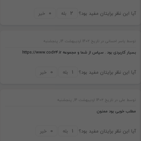
آیا این نظر برایتان مفید بود؟
بله
خیر
توسط یاسر احسانی در تاریخ 1402 اردیبهشت 14, پنجشنبه
بسیار کاربردی بود . سپاس از شما و مجموعه https://www.cod24.ir
آیا این نظر برایتان مفید بود؟
بله
خیر
توسط علی در تاریخ 1402 اردیبهشت 14, پنجشنبه
مطلب خوبی بود ممنون
آیا این نظر برایتان مفید بود؟
بله
خیر