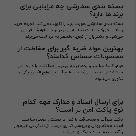
بسته بندی سفارشی چه مزایایی برای
برند ما دارد؟
بسته بندی سفارشی هویت برند را تقویت می‌کند، تجربه خرید
را خاص می‌کند، باعث شناسایی بهتر برند و افزایش فروش
می‌شود و مشتریان از تجربه منحصر به فرد لذت می‌برند.
بهترین مواد ضربه گیر برای حفاظت از
محصولات حساس کدامند؟
فوم، کاغذ حبابدار و پدهای نرم بهترین محافظت را دارند. این
مواد فشار را جذب می‌کنند و مانع آسیب لوازم الکترونیکی و
دکوری می‌شوند.
برای ارسال اسناد و مدارک مهم کدام
نوع پاکت امن تر است؟
پاکت ضدآب و ضدسرقت با قفل یا پوشش مومی مناسب
است. محکم بودن و برچسب‌گذاری درست از دسترسی غیرمجاز
و آسیب به اسناد جلوگیری می‌کند.