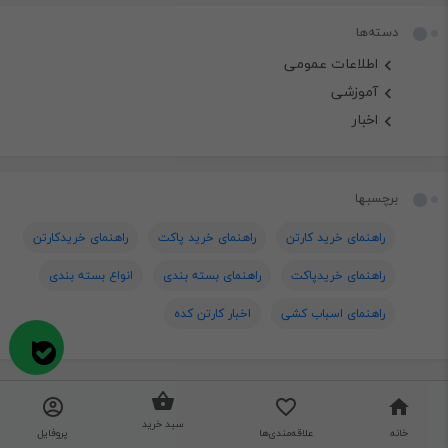
دسته‌ها
اطلاعات عمومی
آموزشی
اخبار
برچسبها
راهنمای خرید کارتن
راهنمای خرید پاکت
راهنمای خریدکارتن
راهنمای خریدپاکت
راهنمای بسته بندی
انواع بسته بندی
راهنمای اسباب کشی
اخبار کارتن کده
سبد خرید
خانه
علاقه‌مندی‌ها
پروفایل