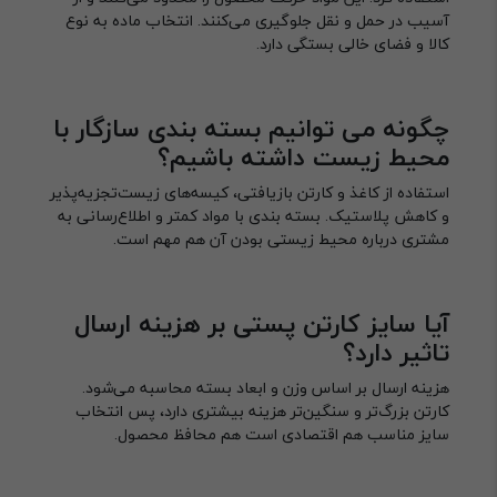
آسیب در حمل و نقل جلوگیری می‌کنند. انتخاب ماده به نوع
کالا و فضای خالی بستگی دارد.
چگونه می توانیم بسته بندی سازگار با
محیط زیست داشته باشیم؟
استفاده از کاغذ و کارتن بازیافتی، کیسه‌های زیست‌تجزیه‌پذیر
و کاهش پلاستیک. بسته بندی با مواد کمتر و اطلاع‌رسانی به
مشتری درباره محیط زیستی بودن آن هم مهم است.
آیا سایز کارتن پستی بر هزینه ارسال
تاثیر دارد؟
هزینه ارسال بر اساس وزن و ابعاد بسته محاسبه می‌شود.
کارتن بزرگ‌تر و سنگین‌تر هزینه بیشتری دارد، پس انتخاب
سایز مناسب هم اقتصادی است هم محافظ محصول.