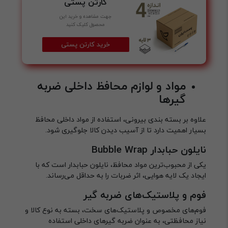
کارتن پستی
جهت مشاهده و خرید این
محصول کلیک کنید
خرید کارتن پستی
مواد و لوازم محافظ داخلی ضربه
گیرها
علاوه بر بسته بندی بیرونی، استفاده از مواد داخلی محافظ
بسیار اهمیت دارد تا از آسیب دیدن کالا جلوگیری شود.
نایلون حبابدار Bubble Wrap
یکی از محبوب‌ترین مواد محافظ، نایلون حبابدار است که با
ایجاد یک لایه هوایی، اثر ضربات را به حداقل می‌رساند.
فوم و پلاستیک‌های ضربه گیر
فوم‌های مخصوص و پلاستیک‌های سخت، بسته به نوع کالا و
نیاز محافظتی، به عنوان ضربه گیرهای داخلی استفاده