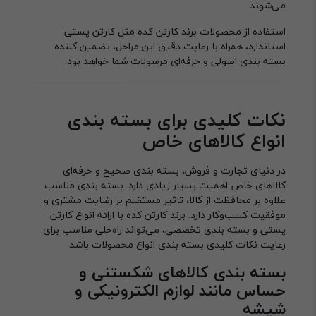
می‌شوند.
استفاده از محصولات برند کارتن کده مثل کارتن پستی
استاندارد، همراه با رعایت دقیق این مراحل، تضمین کننده
بسته بندی اصولی و حرفه‌ای مرسولات شما خواهد بود.
نکات کلیدی برای بسته بندی
انواع کالاهای خاص
در دنیای تجارت و فروش، بسته بندی صحیح و حرفه‌ای
کالاهای خاص اهمیت بسیار زیادی دارد. بسته بندی مناسب
علاوه بر محافظت از کالا، تاثیر مستقیم بر رضایت مشتری و
موفقیت کسب‌وکار دارد. برند کارتن کده با ارائه انواع کارتن
پستی و بسته بندی تخصصی، می‌تواند راه‌حلی مناسب برای
رعایت نکات کلیدی بسته بندی انواع محصولات باشد.
بسته بندی کالاهای شکستنی و
حساس مانند لوازم الکترونیکی و
شیشه