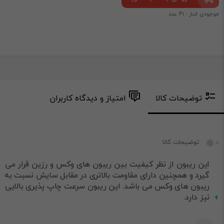
موجودی انبار : 41 عدد
توضیحات کالا
امتیاز و دیدگاه کاربران
توضیحات کالا
این ریبون از نظر کیفیت بین ریبون های وکس و رزین قرار می
گیرد و همچنین دارای مقاومت بالاتری در مقابل سایش نسبت به
ریبون های وکس می باشد. این ریبون سرعت چاپ پذیری بالایی
نیز دارد.