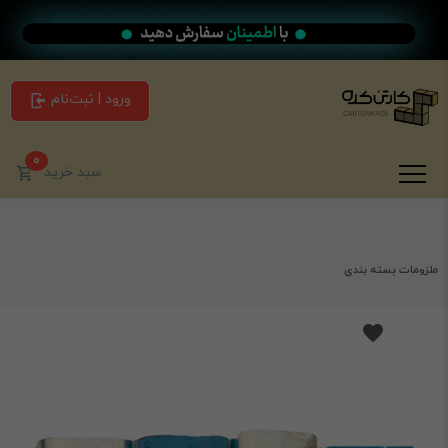
ورود | ثبت‌نام
0
سبد خرید
ملزومات بسته بندی