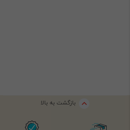
بازگشت به بالا