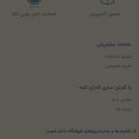
تحویل اکسپرس
ضمانت اصل بودن کالا
خدمات مشتریان
شرایط استفاده
حریم خصوصی
با کارتن سازی کارتن کده
تماس با ما
درباره ما
از تخفیف‌ها و جدیدترین‌های فروشگاه باخبر شوید: