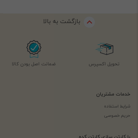
بازگشت به بالا
تحویل اکسپرس
ضمانت اصل بودن کالا
خدمات مشتریان
شرایط استفاده
حریم خصوصی
با کارتن سازی کارتن کده