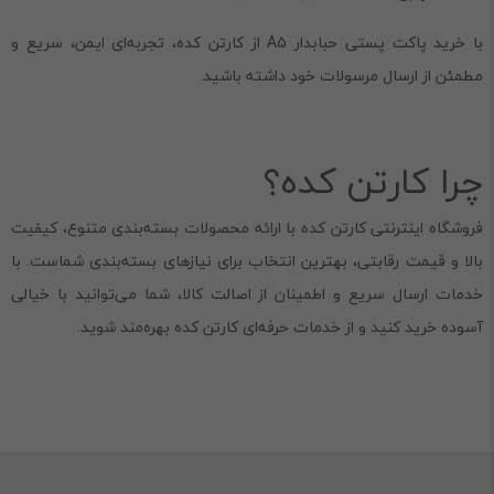
با خرید پاکت پستی حبابدار A5 از کارتن کده، تجربه‌ای ایمن، سریع و
مطمئن از ارسال مرسولات خود داشته باشید.
چرا کارتن کده؟
فروشگاه اینترنتی کارتن کده با ارائه محصولات بسته‌بندی متنوع، کیفیت
بالا و قیمت رقابتی، بهترین انتخاب برای نیازهای بسته‌بندی شماست. با
خدمات ارسال سریع و اطمینان از اصالت کالا، شما می‌توانید با خیالی
آسوده خرید کنید و از خدمات حرفه‌ای کارتن کده بهره‌مند شوید.