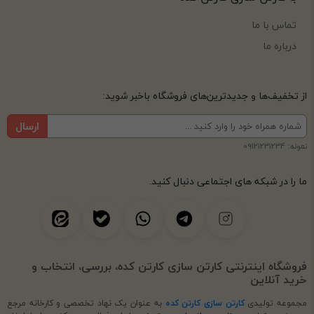
تماس با ما
درباره ما
از تخفیف‌ها و جدیدترین‌های فروشگاه باخبر شوید:
ارسال
نمونه: 09121231234
ما را در شبکه های اجتماعی دنبال کنید.
فروشگاه اینترنتی کارتن سازی کارتن کده، بررسی، انتخاب و
خرید آنلاین
مجموعه تولیدی
کارتن سازی کارتن کده
به عنوان یک نهاد تخصصی و کارخانه مرجع