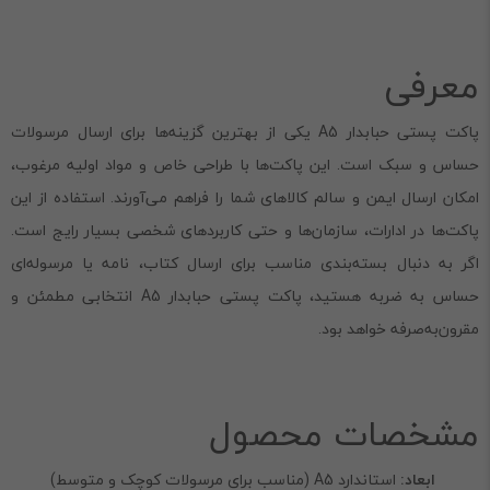
معرفی
پاکت پستی حبابدار A5 یکی از بهترین گزینه‌ها برای ارسال مرسولات
حساس و سبک است. این پاکت‌ها با طراحی خاص و مواد اولیه مرغوب،
امکان ارسال ایمن و سالم کالاهای شما را فراهم می‌آورند. استفاده از این
پاکت‌ها در ادارات، سازمان‌ها و حتی کاربردهای شخصی بسیار رایج است.
اگر به دنبال بسته‌بندی مناسب برای ارسال کتاب، نامه یا مرسوله‌ای
حساس به ضربه هستید، پاکت پستی حبابدار A5 انتخابی مطمئن و
مقرون‌به‌صرفه خواهد بود.
مشخصات محصول
ابعاد:
استاندارد A5 (مناسب برای مرسولات کوچک و متوسط)