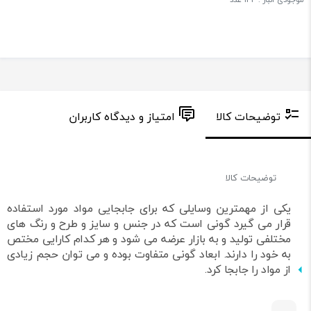
توضیحات کالا
امتیاز و دیدگاه کاربران
توضیحات کالا
یکی از مهمترین وسایلی که برای جابجایی مواد مورد استفاده
قرار می گیرد گونی است که در جنس و سایز و طرح و رنگ های
مختلفی تولید و به بازار عرضه می شود و هر کدام کارایی مختص
به خود را دارند. ابعاد گونی متفاوت بوده و می توان حجم زیادی
از مواد را جابجا کرد.