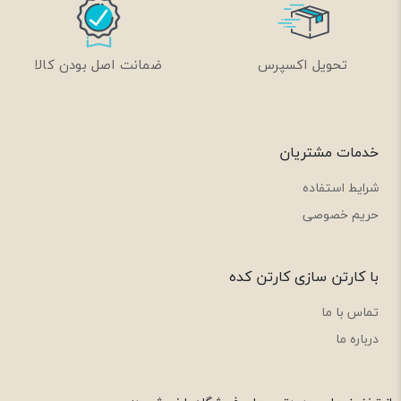
تحویل اکسپرس
ضمانت اصل بودن کالا
خدمات مشتریان
شرایط استفاده
حریم خصوصی
با کارتن سازی کارتن کده
تماس با ما
درباره ما