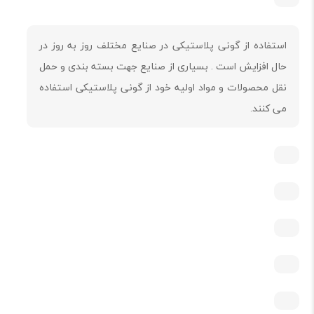
استفاده از گونی پلاستیکی در صنایع مختلف روز به روز در
حال افزایش است . بسیاری از صنایع جهت بسته بندی و حمل
نقل محصولات و مواد اولیه خود از گونی پلاستیکی استفاده
می کنند.